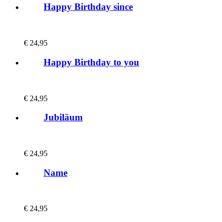
Happy Birthday since
€
24,95
Happy Birthday to you
€
24,95
Jubiläum
€
24,95
Name
€
24,95