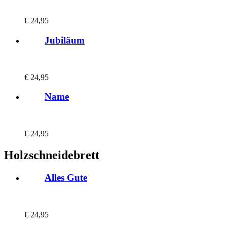
€
24,95
Jubiläum
€
24,95
Name
€
24,95
Holzschneidebrett
Alles Gute
€
24,95