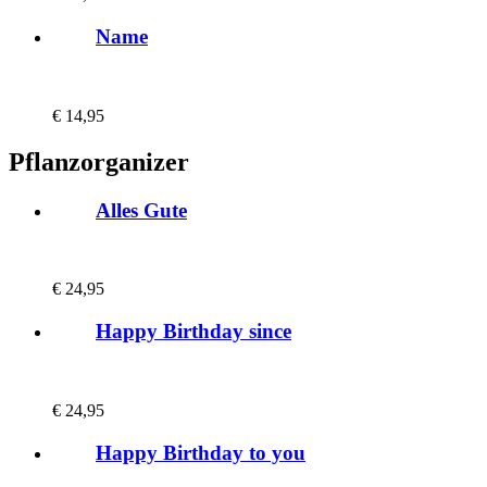
Name
€
14,95
Pflanzorganizer
Alles Gute
€
24,95
Happy Birthday since
€
24,95
Happy Birthday to you