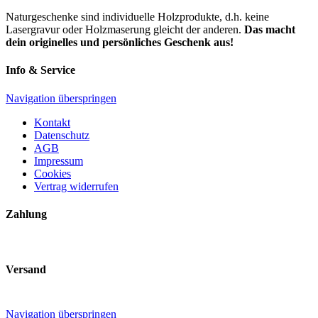
Naturgeschenke sind individuelle Holzprodukte, d.h. keine
Lasergravur oder Holzmaserung gleicht der anderen.
D
as macht
dein originelles und persönliches Geschenk aus!
Info & Service
Navigation überspringen
Kontakt
Datenschutz
AGB
Impressum
Cookies
Vertrag widerrufen
Zahlung
Versand
Navigation überspringen