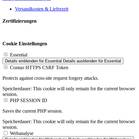
Versandkosten & Lieferzeit
Zertifizierungen
Cookie Einstellungen
Essential
Details einblenden
für Essential
Details ausblenden
für Essential
Contao HTTPS CSRF Token
Protects against cross-site request forgery attacks.
Speicherdauer:
This cookie will only remain for the current browser
session.
PHP SESSION ID
Saves the current PHP session.
Speicherdauer:
This cookie will only remain for the current browser
session.
Webanalyse