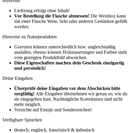
Hinweise
Lieferung erfolgt ohne Inhalt!
Vor Bestellung die Flasche abmessen!
Die Weinbox kann
mit einer Flasche Wein, Sekt oder anderen Getränken gefüllt
werden.
Hinweise
zu Naturprodukten
Gravuren können unterschiedlich bzw. ungleichmäßig
ausfallen, ebenso können Holzmaserungen und Farben stark
vom gezeigten Produktbild abweichen.
Diese Eigenschaften machen dein Geschenk einzigartig
und persönlich!
Deine Eingaben
Überprüfe deine Eingaben vor dem Abschicken bitte
sorgfältig!
Alle Eingaben übernehmen wir genau so, wie du
sie eingegeben hast. Nachträgliche Korrekturen sind nicht
mehr möglich.
Verzichte auf Emojis und Sonderzeichen!
Verfügbare Sprachen
deutsch, englisch, französisch & italienisch