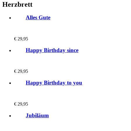
Herzbrett
Alles Gute
€
29,95
Happy Birthday since
€
29,95
Happy Birthday to you
€
29,95
Jubiläum