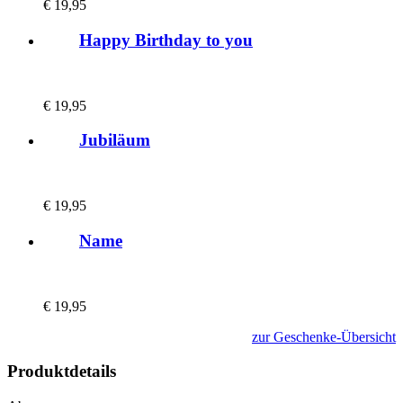
€
19,95
Happy Birthday to you
€
19,95
Jubiläum
€
19,95
Name
€
19,95
zur Geschenke-Übersicht
Produktdetails