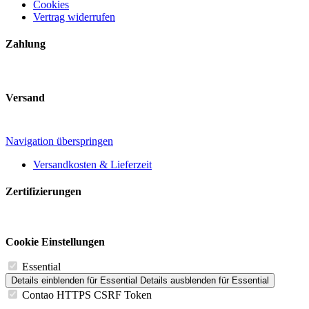
Cookies
Vertrag widerrufen
Zahlung
Versand
Navigation überspringen
Versandkosten & Lieferzeit
Zertifizierungen
Cookie Einstellungen
Essential
Details einblenden
für Essential
Details ausblenden
für Essential
Contao HTTPS CSRF Token