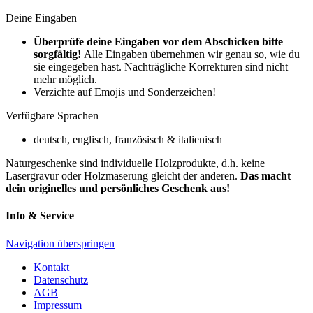
Deine Eingaben
Überprüfe deine Eingaben vor dem Abschicken bitte
sorgfältig!
Alle Eingaben übernehmen wir genau so, wie du
sie eingegeben hast. Nachträgliche Korrekturen sind nicht
mehr möglich.
Verzichte auf Emojis und Sonderzeichen!
Verfügbare Sprachen
deutsch, englisch, französisch & italienisch
Naturgeschenke sind individuelle Holzprodukte, d.h. keine
Lasergravur oder Holzmaserung gleicht der anderen.
D
as macht
dein originelles und persönliches Geschenk aus!
Info & Service
Navigation überspringen
Kontakt
Datenschutz
AGB
Impressum