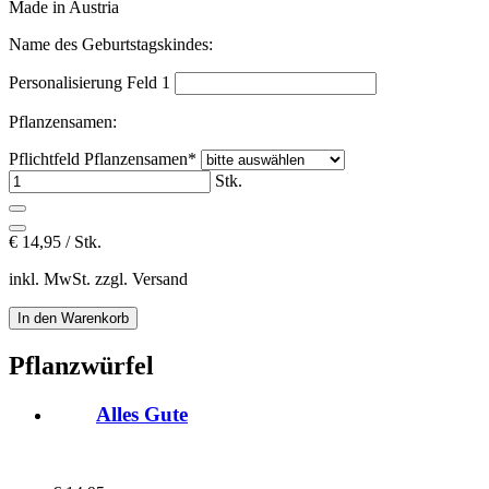
Made in Austria
Name des Geburtstagskindes:
Personalisierung Feld 1
Pflanzensamen:
Pflichtfeld
Pflanzensamen
*
Stk.
€
14,95 / Stk.
inkl. MwSt. zzgl. Versand
Pflanzwürfel
Alles Gute