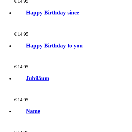
€
14,95
Happy Birthday since
€
14,95
Happy Birthday to you
€
14,95
Jubiläum
€
14,95
Name