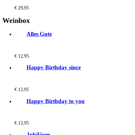
€
29,95
Weinbox
Alles Gute
€
12,95
Happy Birthday since
€
12,95
Happy Birthday to you
€
12,95
Jubiläum