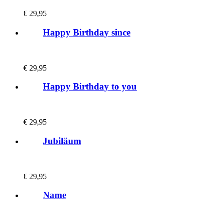
€
29,95
Happy Birthday since
€
29,95
Happy Birthday to you
€
29,95
Jubiläum
€
29,95
Name