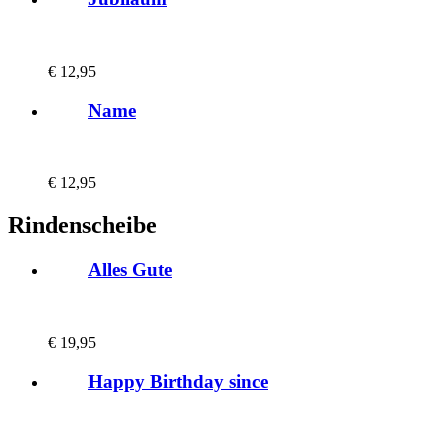
€
12,95
Name
€
12,95
Rindenscheibe
Alles Gute
€
19,95
Happy Birthday since