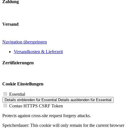
Zahlung
Versand
Navigation überspringen
Versandkosten & Lieferzeit
Zertifizierungen
Cookie Einstellungen
Essential
Details einblenden
für Essential
Details ausblenden
für Essential
Contao HTTPS CSRF Token
Protects against cross-site request forgery attacks.
Speicherdauer:
This cookie will only remain for the current browser