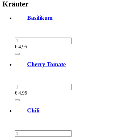
Kräuter
Basilikum
€
4,95
Cherry Tomate
€
4,95
Chili