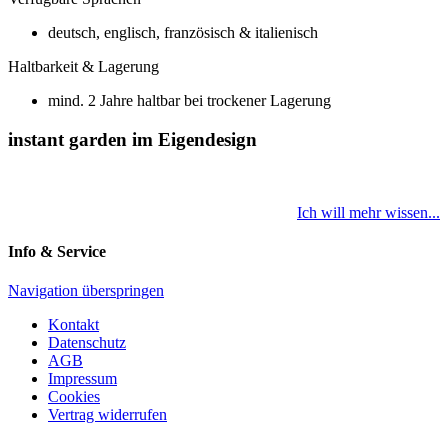
deutsch, englisch, französisch & italienisch
Haltbarkeit & Lagerung
mind. 2 Jahre haltbar bei trockener Lagerung
instant garden im Eigendesign
Ich will mehr wissen...
Info & Service
Navigation überspringen
Kontakt
Datenschutz
AGB
Impressum
Cookies
Vertrag widerrufen