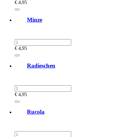
€
4,95
Minze
€
4,95
Radieschen
€
4,95
Rucola