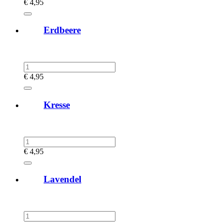
€
4,95
Erdbeere
€
4,95
Kresse
€
4,95
Lavendel