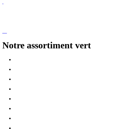
Notre assortiment vert