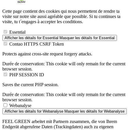
Cette page contient des cookies qui nous permettent de rendre ta
visite sur notre site aussi agréable que possible. Si tu continues ta
visite, tu t´engages à accepter les conditions.
Essential
Afficher les détails
for Essential
Masquer les détails
for Essential
Contao HTTPS CSRF Token
Protects against cross-site request forgery attacks.
Durée de conservation:
This cookie will only remain for the current
browser session.
PHP SESSION ID
Saves the current PHP session.
Durée de conservation:
This cookie will only remain for the current
browser session.
Webanalyse
Afficher les détails
for Webanalyse
Masquer les détails
for Webanalyse
FEEL GREEN arbeitet mit Partnern zusammen, die von Ihrem
Endgerät abgerufene Daten (Trackingdaten) auch zu eigenen