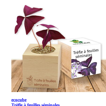
ecocube
Trèfle à feuilles séminales