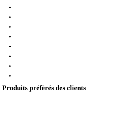
Produits préfèrés des clients