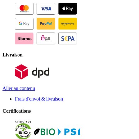
Livraison
Aller au contenu
Frais d'envoi & livraison
Certifications