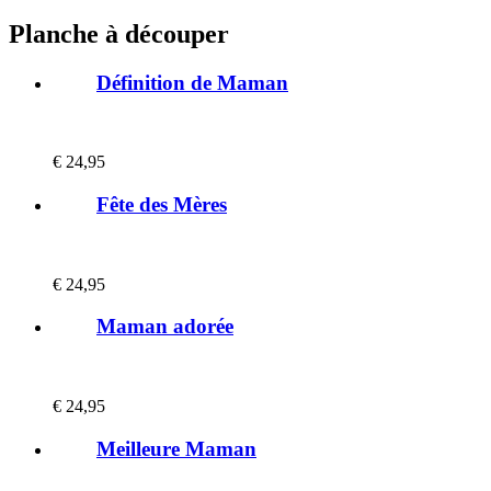
Planche à découper
Définition de Maman
€
24,95
Fête des Mères
€
24,95
Maman adorée
€
24,95
Meilleure Maman