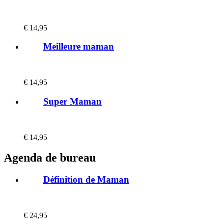
€
14,95
Meilleure maman
€
14,95
Super Maman
€
14,95
Agenda de bureau
Définition de Maman
€
24,95