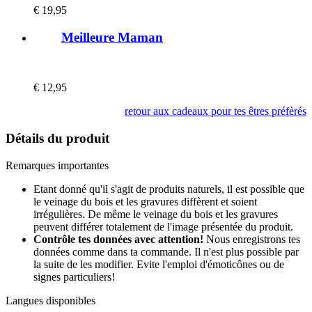
€
19,95
Meilleure Maman
€
12,95
retour aux cadeaux pour tes êtres préfèrés
Détails du produit
Remarques importantes
Etant donné qu'il s'agit de produits naturels, il est possible que
le veinage du bois et les gravures diffèrent et soient
irrégulières. De même le veinage du bois et les gravures
peuvent différer totalement de l'image présentée du produit.
Contrôle tes données avec attention!
Nous enregistrons tes
données comme dans ta commande. Il n'est plus possible par
la suite de les modifier. Evite l'emploi d'émoticônes ou de
signes particuliers!
Langues disponibles