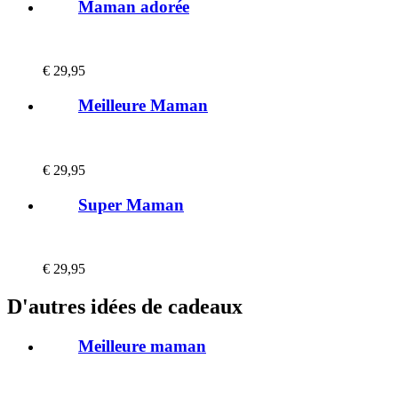
Maman adorée
€
29,95
Meilleure Maman
€
29,95
Super Maman
€
29,95
D'autres idées de cadeaux
Meilleure maman