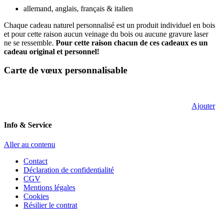
allemand, anglais, français & italien
Chaque cadeau naturel personnalisé est un produit individuel en bois
et pour cette raison aucun veinage du bois ou aucune gravure laser
ne se ressemble.
Pour cette raison chacun de ces cadeaux es un
cadeau original et personnel!
Carte de vœux personnalisable
Ajouter
Info & Service
Aller au contenu
Contact
Déclaration de confidentialité
CGV
Mentions légales
Cookies
Résilier le contrat