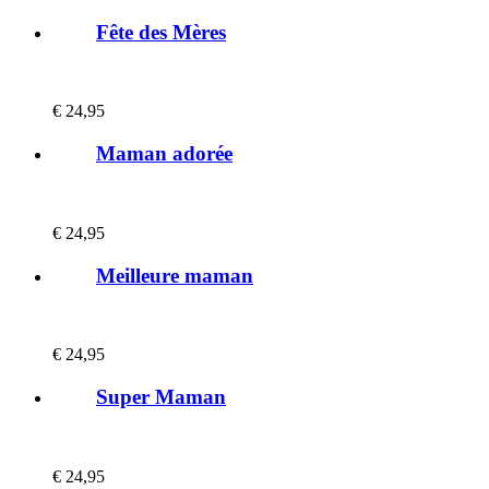
Fête des Mères
€
24,95
Maman adorée
€
24,95
Meilleure maman
€
24,95
Super Maman
€
24,95