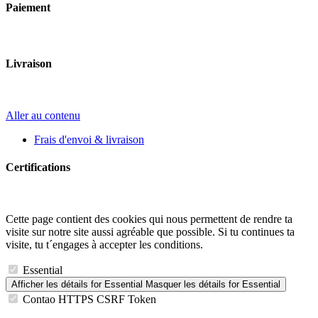
Paiement
Livraison
Aller au contenu
Frais d'envoi & livraison
Certifications
Cette page contient des cookies qui nous permettent de rendre ta
visite sur notre site aussi agréable que possible. Si tu continues ta
visite, tu t´engages à accepter les conditions.
Essential
Afficher les détails
for Essential
Masquer les détails
for Essential
Contao HTTPS CSRF Token