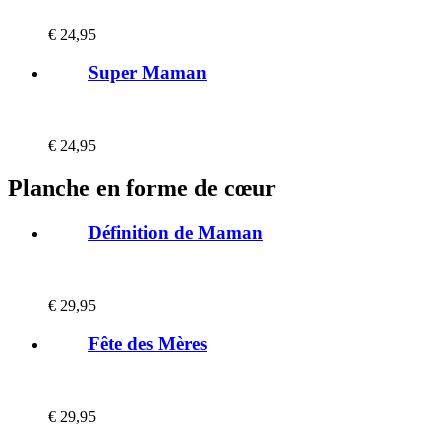
€
24,95
Super Maman
€
24,95
Planche en forme de cœur
Définition de Maman
€
29,95
Fête des Mères
€
29,95