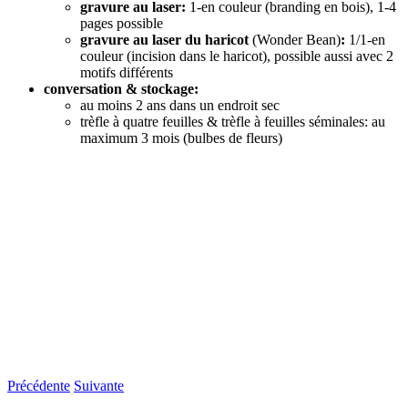
gravure au laser:
1-en couleur (branding en bois), 1-4
pages possible
gravure au laser du haricot
(Wonder Bean)
:
1/1-en
couleur (incision dans le haricot), possible aussi avec 2
motifs différents
conversation & stockage:
au moins 2 ans dans un endroit sec
trèfle à quatre feuilles & trèfle à feuilles séminales: au
maximum 3 mois (bulbes de fleurs)
Précédente
Suivante