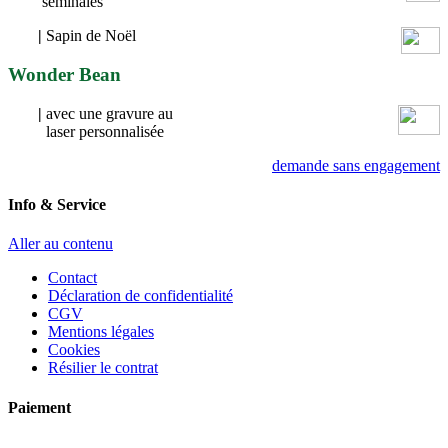
séminales
|
Sapin de Noël
Wonder Bean
|
avec une gravure au
laser personnalisée
demande sans engagement
Info & Service
Aller au contenu
Contact
Déclaration de confidentialité
CGV
Mentions légales
Cookies
Résilier le contrat
Paiement