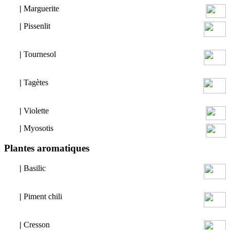
|
Marguerite
|
Pissenlit
|
Tournesol
|
Tagètes
|
Violette
|
Myosotis
Plantes aromatiques
|
Basilic
|
Piment chili
|
Cresson