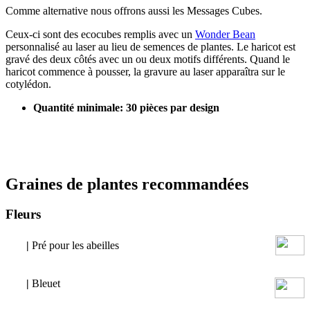
Comme alternative nous offrons aussi les Messages Cubes.
Ceux-ci sont des ecocubes remplis avec un
Wonder Bean
personnalisé au laser au lieu de semences de plantes. Le haricot est
gravé des deux côtés avec un ou deux motifs différents. Quand le
haricot commence à pousser, la gravure au laser apparaîtra sur le
cotylédon.
Quantité minimale: 30 pièces par design
Graines de plantes recommandées
Fleurs
|
Pré pour les abeilles
|
Bleuet