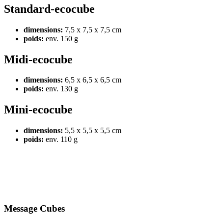
Standard-ecocube
dimensions:
7,5 x 7,5 x 7,5 cm
poids:
env. 150 g
Midi-ecocube
dimensions:
6,5 x 6,5 x 6,5 cm
poids:
env. 130 g
Mini-ecocube
dimensions:
5,5 x 5,5 x 5,5 cm
poids:
env. 110 g
Message Cubes