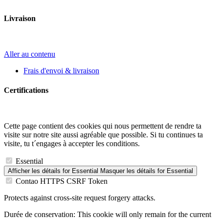
Livraison
Aller au contenu
Frais d'envoi & livraison
Certifications
Cette page contient des cookies qui nous permettent de rendre ta
visite sur notre site aussi agréable que possible. Si tu continues ta
visite, tu t´engages à accepter les conditions.
Essential
Afficher les détails
for Essential
Masquer les détails
for Essential
Contao HTTPS CSRF Token
Protects against cross-site request forgery attacks.
Durée de conservation:
This cookie will only remain for the current