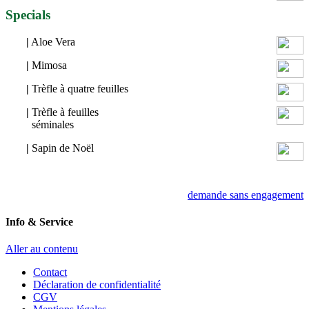
Specials
|
Aloe Vera
|
Mimosa
|
Trèfle à quatre feuilles
|
Trèfle à feuilles
séminales
|
Sapin de Noël
demande sans engagement
Info & Service
Aller au contenu
Contact
Déclaration de confidentialité
CGV