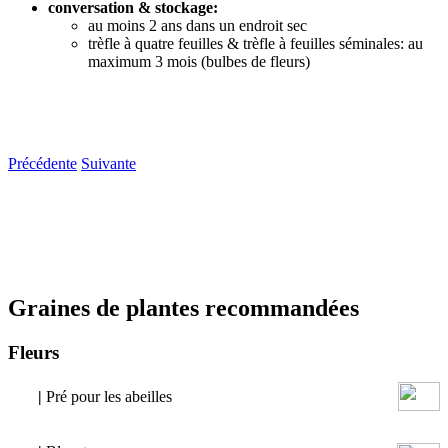
conversation & stockage:
au moins 2 ans dans un endroit sec
trèfle à quatre feuilles & trèfle à feuilles séminales: au
maximum 3 mois (bulbes de fleurs)
Précédente
Suivante
Graines de plantes recommandées
Fleurs
|
Pré pour les abeilles