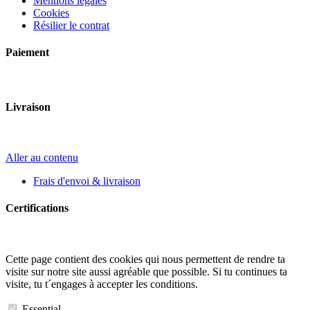
Mentions légales
Cookies
Résilier le contrat
Paiement
Livraison
Aller au contenu
Frais d'envoi & livraison
Certifications
Cette page contient des cookies qui nous permettent de rendre ta
visite sur notre site aussi agréable que possible. Si tu continues ta
visite, tu t´engages à accepter les conditions.
Essential