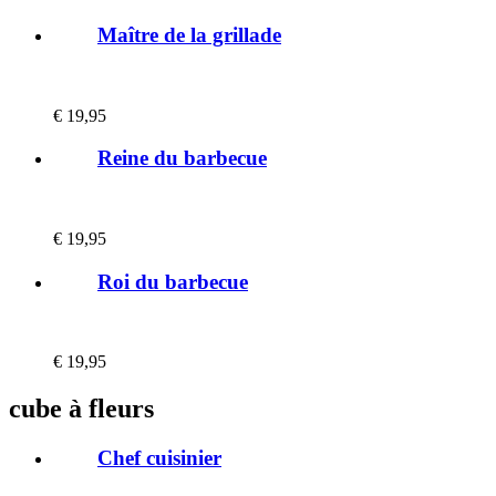
Maître de la grillade
€
19,95
Reine du barbecue
€
19,95
Roi du barbecue
€
19,95
cube à fleurs
Chef cuisinier