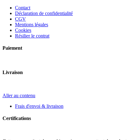
Contact
Déclaration de confidentialité
CGV
Mentions légales
Cookies
Résilier le contrat
Paiement
Livraison
Aller au contenu
Frais d'envoi & livraison
Certifications