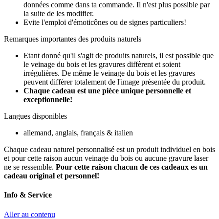
données comme dans ta commande. Il n'est plus possible par
la suite de les modifier.
Evite l'emploi d'émoticônes ou de signes particuliers!
Remarques importantes des produits naturels
Etant donné qu'il s'agit de produits naturels, il est possible que
le veinage du bois et les gravures diffèrent et soient
irrégulières. De même le veinage du bois et les gravures
peuvent différer totalement de l'image présentée du produit.
Chaque cadeau est une pièce unique personnelle et
exceptionnelle!
Langues disponibles
allemand, anglais, français & italien
Chaque cadeau naturel personnalisé est un produit individuel en bois
et pour cette raison aucun veinage du bois ou aucune gravure laser
ne se ressemble.
Pour cette raison chacun de ces cadeaux es un
cadeau original et personnel!
Info & Service
Aller au contenu