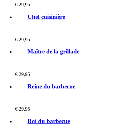
€
29,95
Chef cuisinière
€
29,95
Maître de la grillade
€
29,95
Reine du barbecue
€
29,95
Roi du barbecue