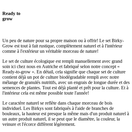
Ready to
grow
Un peu de nature pour sa propre maison ou à offrir! Le set Birky-
Grow est tout à fait rustique, complètement naturel et à l'intérieur
comme à l'extérieur un véritable morceau de nature!
Le set de culture écologique est rempli manuellement avec grand
soin ici chez nous en Autriche et fabriqué selon notre concept «
Ready-to-grow ». En détail, cela signifie que chaque set de culture
contient déjà un pot de culture biodégradable rempli avec notre
mélange de granulés nutritifs, avec un engrais de longue durée et des
semences de plantes. Tout est déjà planté et prêt pour la culture. Et à
l'intérieur cela est même possible toute l'année!
Le caractère naturel se reflète dans chaque morceau de bois
individuel. Les Birkys sont fabriqués à l'aide de branches de
bouleaux, la hauteur est presque la même mais d'un produit naturel à
un autre produit naturel, il se peut que le diamètre, la couleur, la
veinure et l'écorce diffèrent légèrement.