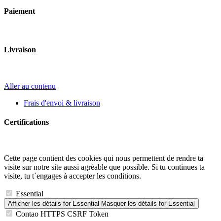
Paiement
Livraison
Aller au contenu
Frais d'envoi & livraison
Certifications
Cette page contient des cookies qui nous permettent de rendre ta
visite sur notre site aussi agréable que possible. Si tu continues ta
visite, tu t´engages à accepter les conditions.
Essential
Afficher les détails
for Essential
Masquer les détails
for Essential
Contao HTTPS CSRF Token