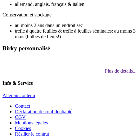
allemand, anglais, français & italien
Conservation et stockage
au moins 2 ans dans un endroit sec
trèfle à quatre feuilles & trèfle à feuilles séminales: au moins 3
mois (bulbes de fleurs!)
Birky personnalisé
Plus de détails...
Info & Service
Aller au contenu
Contact
Déclaration de confidentialité
CGV
Mentions légales
Cookies
Résilier le contrat