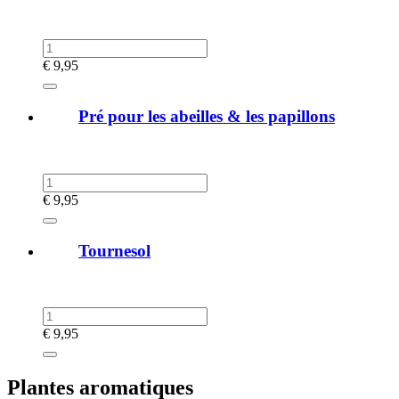
€
9,95
Pré pour les abeilles & les papillons
€
9,95
Tournesol
€
9,95
Plantes aromatiques