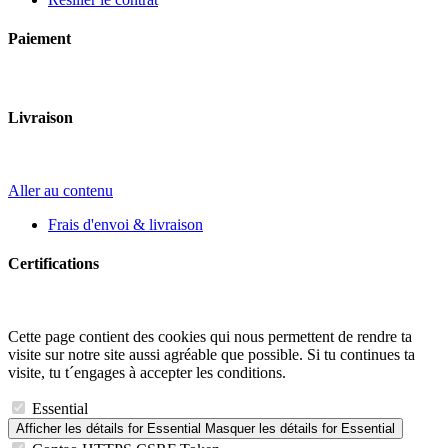
Paiement
Livraison
Aller au contenu
Frais d'envoi & livraison
Certifications
Cette page contient des cookies qui nous permettent de rendre ta
visite sur notre site aussi agréable que possible. Si tu continues ta
visite, tu t´engages à accepter les conditions.
Essential
Afficher les détails
for Essential
Masquer les détails
for Essential