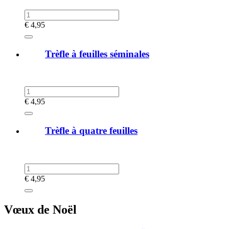
€
4,95
Trèfle à feuilles séminales
€
4,95
Trèfle à quatre feuilles
€
4,95
Vœux de Noël