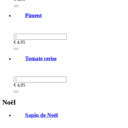
Piment
€
4,95
Tomate cerise
€
4,95
Noël
Sapin de Noël