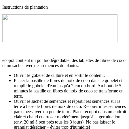
Instructions de plantation
ecopot contient un pot biodégradable, des tablettes de fibres de coco
et un sachet avec des semences de plantes.
Ouvrir le gobelet de culture et en sortir le contenu.
Placer la pastille de fibres de noix de coco dans le gobelet et
remplir le gobelet d'eau jusqu'à 2 cm du bord. Au bout de 5
minutes la pastille en fibres de noix de coco se transforme en
terre.
Ouvrir le sachet de semences et répartir les semences sur la
terre à base de fibres de noix de coco. Recouvrir les semences
parsemées avec un peu de terre. Placer ecopot dans un endroit
clair et chaud et arroser modérément jusqu'à la germination
(env. 20 ml à peu près tous les 3 jours). Ne pas laisser le
granulat désécher – éviter trop d'humidité!