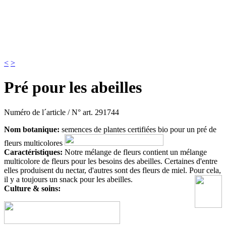
<
>
Pré pour les abeilles
Numéro de l´article / N° art.
291744
Nom botanique:
semences de plantes certifiées bio pour un pré de
fleurs multicolores
Caractéristiques:
Notre mélange de fleurs contient un mélange
multicolore de fleurs pour les besoins des abeilles. Certaines d'entre
elles produisent du nectar, d'autres sont des fleurs de miel. Pour cela,
il y a toujours un snack pour les abeilles.
Culture & soins: