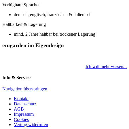
Verfügbare Sprachen
deutsch, englisch, französisch & italienisch
Haltbarkeit & Lagerung
mind. 2 Jahre haltbar bei trockener Lagerung
ecogarden im Eigendesign
Ich will mehr wissen...
Info & Service
Navigation überspringen
Kontakt
Datenschutz
AGB
Impressum
Cookies
Vertrag widerrufen