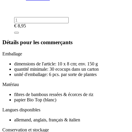
€
8,95
Détails pour les commerçants
Emballage
dimensions de l'article: 10 x 8 cm; env. 150 g
quantité minimale: 30 ecocups dans un carton
unité d'emballage: 6 pcs. par sorte de plantes
Matériau
fibres de bambous ressées & écorces de riz
papier Bio Top (blanc)
Langues disponibles
allemand, anglais, français & italien
Conservation et stockage