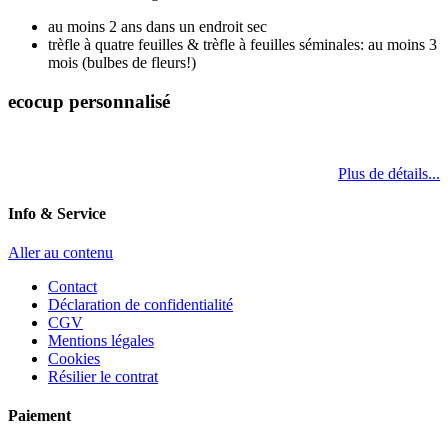
au moins 2 ans dans un endroit sec
trèfle à quatre feuilles & trèfle à feuilles séminales: au moins 3
mois (bulbes de fleurs!)
ecocup personnalisé
Plus de détails...
Info & Service
Aller au contenu
Contact
Déclaration de confidentialité
CGV
Mentions légales
Cookies
Résilier le contrat
Paiement