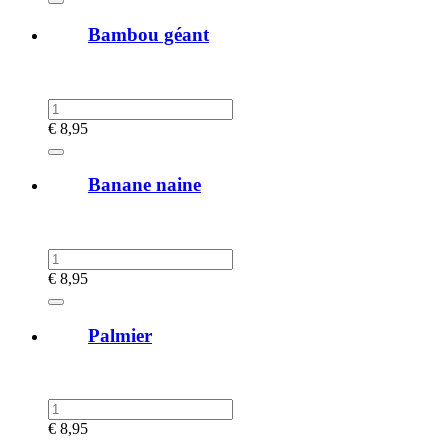
Bambou géant
€
8,95
Banane naine
€
8,95
Palmier
€
8,95