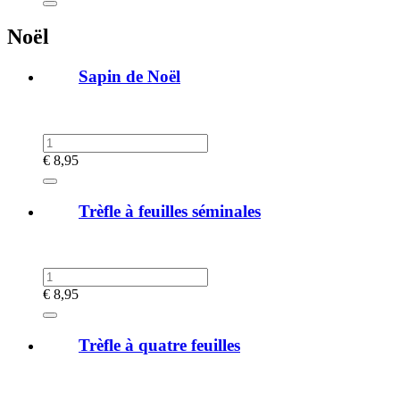
Noël
Sapin de Noël
€
8,95
Trèfle à feuilles séminales
€
8,95
Trèfle à quatre feuilles