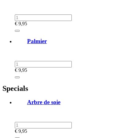
€
9,95
Palmier
€
9,95
Specials
Arbre de soie
€
9,95