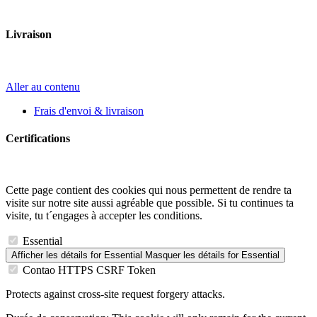
Livraison
Aller au contenu
Frais d'envoi & livraison
Certifications
Cette page contient des cookies qui nous permettent de rendre ta
visite sur notre site aussi agréable que possible. Si tu continues ta
visite, tu t´engages à accepter les conditions.
Essential
Afficher les détails
for Essential
Masquer les détails
for Essential
Contao HTTPS CSRF Token
Protects against cross-site request forgery attacks.