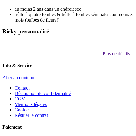
au moins 2 ans dans un endroit sec
trèfle à quatre feuilles & trèfle à feuilles séminales: au moins 3
mois (bulbes de fleurs!)
Birky personnalisé
Plus de détails...
Info & Service
Aller au contenu
Contact
Déclaration de confidentialité
CGV
Mentions légales
Cookies
Résilier le contrat
Paiement