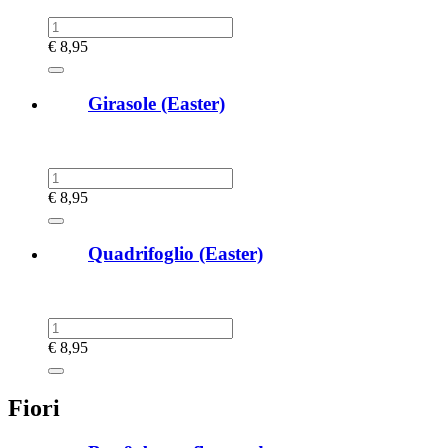
€
8,95
Girasole (Easter)
€
8,95
Quadrifoglio (Easter)
€
8,95
Fiori