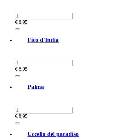
€
8,95
Fico d'India
€
8,95
Palma
€
8,95
Uccello del paradiso