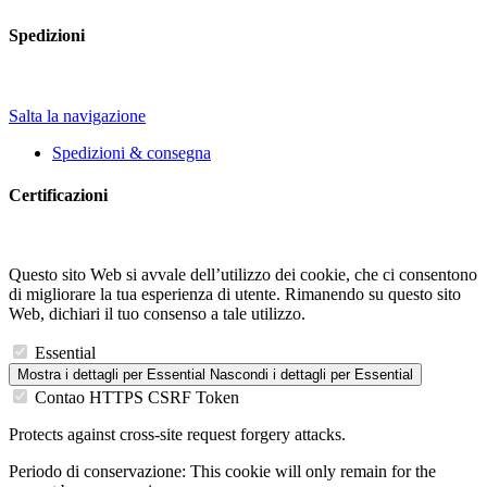
Spedizioni
Salta la navigazione
Spedizioni & consegna
Certificazioni
Questo sito Web si avvale dell’utilizzo dei cookie, che ci consentono
di migliorare la tua esperienza di utente. Rimanendo su questo sito
Web, dichiari il tuo consenso a tale utilizzo.
Essential
Mostra i dettagli
per Essential
Nascondi i dettagli
per Essential
Contao HTTPS CSRF Token
Protects against cross-site request forgery attacks.
Periodo di conservazione:
This cookie will only remain for the