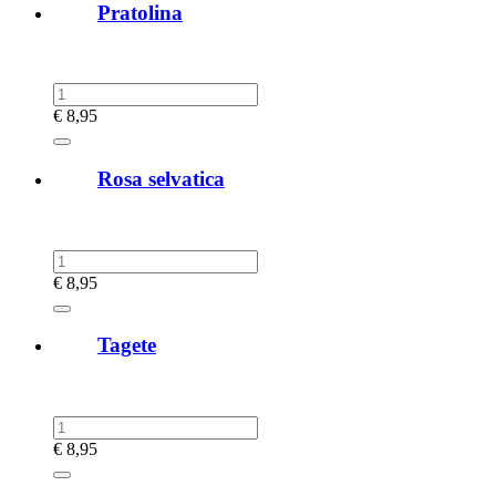
Pratolina
€
8,95
Rosa selvatica
€
8,95
Tagete
€
8,95