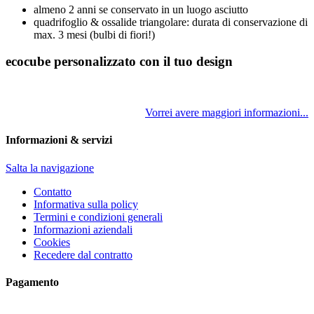
almeno 2 anni se conservato in un luogo asciutto
quadrifoglio & ossalide triangolare: durata di conservazione di
max. 3 mesi (bulbi di fiori!)
ecocube personalizzato con il tuo design
Vorrei avere maggiori informazioni...
Informazioni & servizi
Salta la navigazione
Contatto
Informativa sulla policy
Termini e condizioni generali
Informazioni aziendali
Cookies
Recedere dal contratto
Pagamento