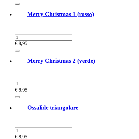
Merry Christmas 1 (rosso)
€
8,95
Merry Christmas 2 (verde)
€
8,95
Ossalide triangolare
€
8,95