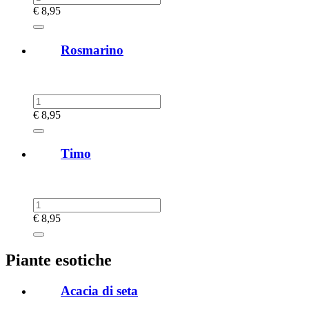
€
8,95
Rosmarino
€
8,95
Timo
€
8,95
Piante esotiche
Acacia di seta