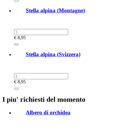
Stella alpina (Montagne)
€
8,95
Stella alpina (Svizzera)
€
8,95
I piu' richiesti del momento
Albero di orchidea