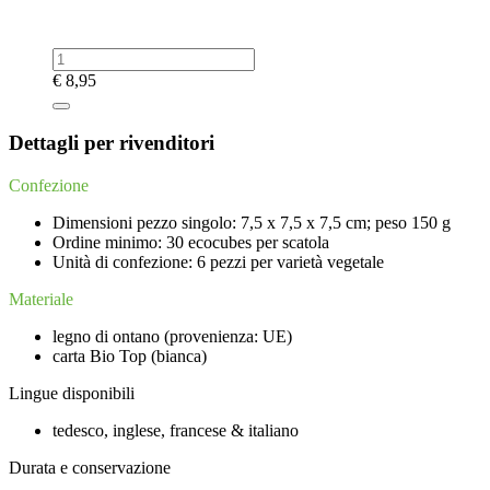
€
8,95
Dettagli per rivenditori
Confezione
Dimensioni pezzo singolo: 7,5 x 7,5 x 7,5 cm; peso 150 g
Ordine minimo: 30 ecocubes per scatola
Unità di confezione: 6 pezzi per varietà vegetale
Materiale
legno di ontano (provenienza: UE)
carta Bio Top (bianca)
Lingue disponibili
tedesco, inglese, francese & italiano
Durata e conservazione