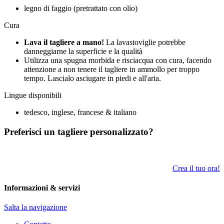
legno di faggio (pretrattato con olio)
Cura
Lava il tagliere a mano!
La lavastoviglie potrebbe
danneggiarne la superficie e la qualità
Utilizza una spugna morbida e risciacqua con cura, facendo
attenzione a non tenere il tagliere in ammollo per troppo
tempo. Lascialo asciugare in piedi e all'aria.
Lingue disponibili
tedesco, inglese, francese & italiano
Preferisci un tagliere personalizzato?
Crea il tuo ora!
Informazioni & servizi
Salta la navigazione