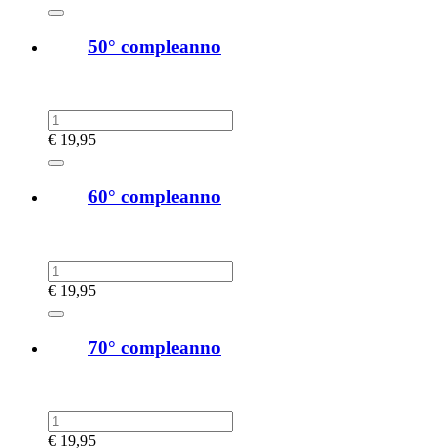
50° compleanno
€
19,95
60° compleanno
€
19,95
70° compleanno
€
19,95