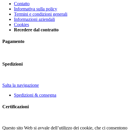
Contatto
Informativa sulla policy
Termini e condizioni generali
Informazioni aziendali
Cookies
Recedere dal contratto
Pagamento
Spedizioni
Salta la navigazione
Spedizioni & consegna
Certificazioni
Questo sito Web si avvale dell’utilizzo dei cookie, che ci consentono