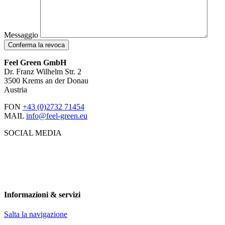
Messaggio
Conferma la revoca
Feel Green GmbH
Dr. Franz Wilhelm Str. 2
3500 Krems an der Donau
Austria
FON
+43 (0)2732 71454
MAIL
info@feel-green.eu
SOCIAL MEDIA
Informazioni & servizi
Salta la navigazione