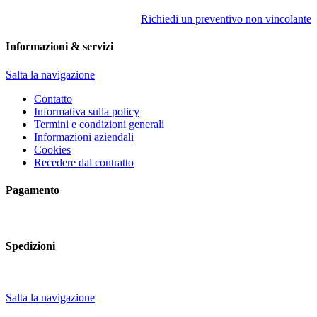
Richiedi un preventivo non vincolante
Informazioni & servizi
Salta la navigazione
Contatto
Informativa sulla policy
Termini e condizioni generali
Informazioni aziendali
Cookies
Recedere dal contratto
Pagamento
Spedizioni
Salta la navigazione