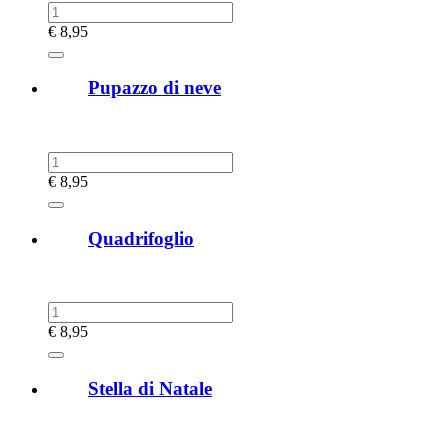
€
8,95
Pupazzo di neve
€
8,95
Quadrifoglio
€
8,95
Stella di Natale