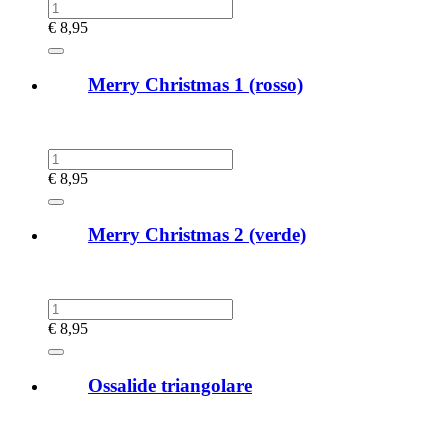
€
8,95
Merry Christmas 1 (rosso)
€
8,95
Merry Christmas 2 (verde)
€
8,95
Ossalide triangolare