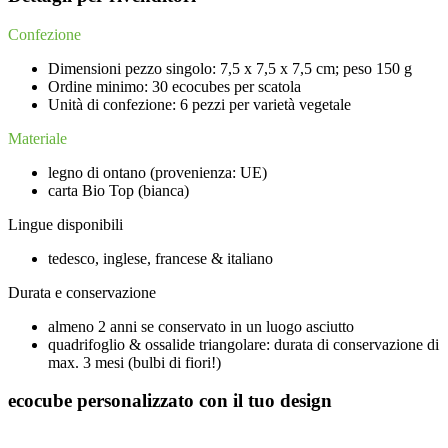
Confezione
Dimensioni pezzo singolo: 7,5 x 7,5 x 7,5 cm; peso 150 g
Ordine minimo: 30 ecocubes per scatola
Unità di confezione: 6 pezzi per varietà vegetale
Materiale
legno di ontano (provenienza: UE)
carta Bio Top (bianca)
Lingue disponibili
tedesco, inglese, francese & italiano
Durata e conservazione
almeno 2 anni se conservato in un luogo asciutto
quadrifoglio & ossalide triangolare: durata di conservazione di
max. 3 mesi (bulbi di fiori!)
ecocube personalizzato con il tuo design