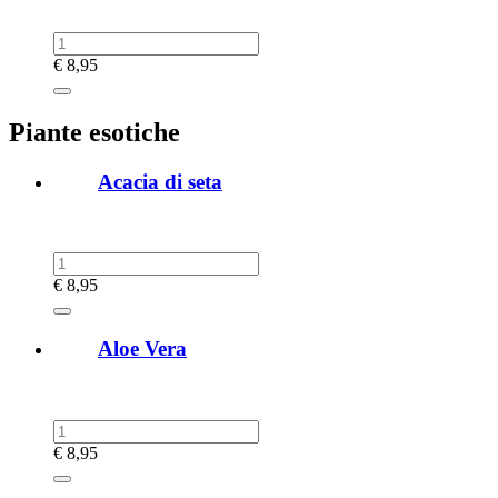
€
8,95
Piante esotiche
Acacia di seta
€
8,95
Aloe Vera
€
8,95