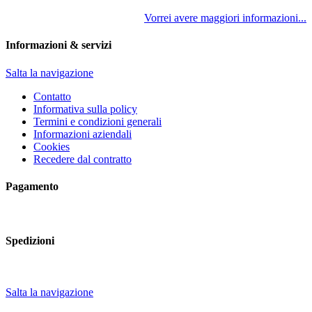
Vorrei avere maggiori informazioni...
Informazioni & servizi
Salta la navigazione
Contatto
Informativa sulla policy
Termini e condizioni generali
Informazioni aziendali
Cookies
Recedere dal contratto
Pagamento
Spedizioni
Salta la navigazione