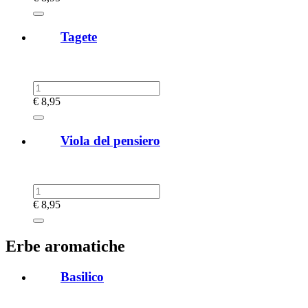
Tagete
€
8,95
Viola del pensiero
€
8,95
Erbe aromatiche
Basilico