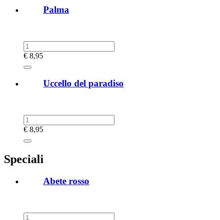
Palma
€
8,95
Uccello del paradiso
€
8,95
Speciali
Abete rosso