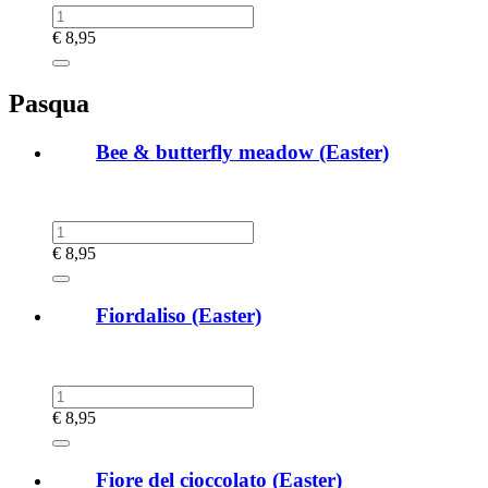
€
8,95
Pasqua
Bee & butterfly meadow (Easter)
€
8,95
Fiordaliso (Easter)
€
8,95
Fiore del cioccolato (Easter)