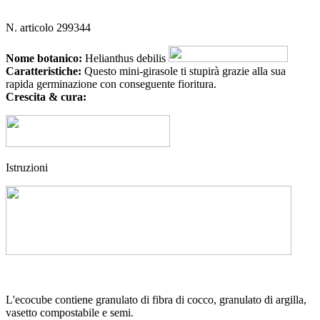
N. articolo
299344
Nome botanico:
Helianthus debilis
Caratteristiche:
Questo mini-girasole ti stupirà grazie alla sua
rapida germinazione con conseguente fioritura.
Crescita & cura:
Istruzioni
L'ecocube contiene granulato di fibra di cocco, granulato di argilla,
vasetto compostabile e semi.