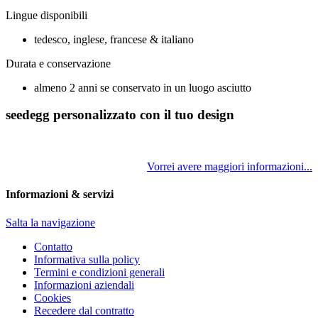
Lingue disponibili
tedesco, inglese, francese & italiano
Durata e conservazione
almeno 2 anni se conservato in un luogo asciutto
seedegg personalizzato con il tuo design
Vorrei avere maggiori informazioni...
Informazioni & servizi
Salta la navigazione
Contatto
Informativa sulla policy
Termini e condizioni generali
Informazioni aziendali
Cookies
Recedere dal contratto