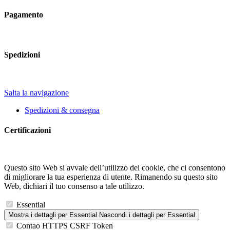
Pagamento
Spedizioni
Salta la navigazione
Spedizioni & consegna
Certificazioni
Questo sito Web si avvale dell’utilizzo dei cookie, che ci consentono
di migliorare la tua esperienza di utente. Rimanendo su questo sito
Web, dichiari il tuo consenso a tale utilizzo.
Essential
Mostra i dettagli
per Essential
Nascondi i dettagli
per Essential
Contao HTTPS CSRF Token