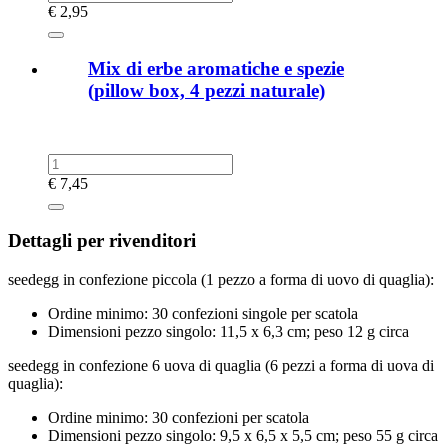
€
2,95
Mix di erbe aromatiche e spezie
(pillow box, 4 pezzi naturale)
€
7,45
Dettagli per rivenditori
seedegg in confezione piccola (1 pezzo a forma di uovo di quaglia):
Ordine minimo: 30 confezioni singole per scatola
Dimensioni pezzo singolo: 11,5 x 6,3 cm; peso 12 g circa
seedegg in confezione 6 uova di quaglia (6 pezzi a forma di uova di
quaglia):
Ordine minimo: 30 confezioni per scatola
Dimensioni pezzo singolo: 9,5 x 6,5 x 5,5 cm; peso 55 g circa