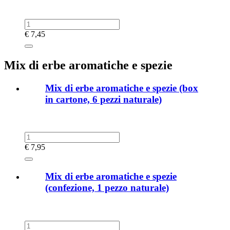
€
7,45
Mix di erbe aromatiche e spezie
Mix di erbe aromatiche e spezie (box
in cartone, 6 pezzi naturale)
€
7,95
Mix di erbe aromatiche e spezie
(confezione, 1 pezzo naturale)