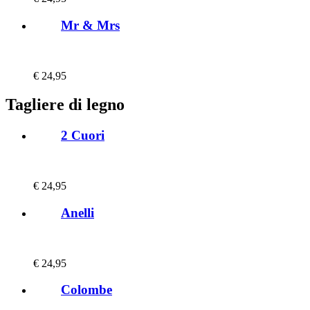
Mr & Mrs
€
24,95
Tagliere di legno
2 Cuori
€
24,95
Anelli
€
24,95
Colombe