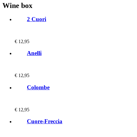
Wine box
2 Cuori
€
12,95
Anelli
€
12,95
Colombe
€
12,95
Cuore-Freccia