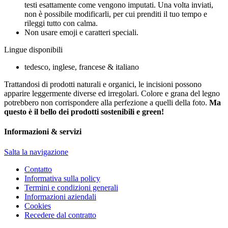
testi esattamente come vengono imputati. Una volta inviati,
non è possibile modificarli, per cui prenditi il tuo tempo e
rileggi tutto con calma.
Non usare emoji e caratteri speciali.
Lingue disponibili
tedesco, inglese, francese & italiano
Trattandosi di prodotti naturali e organici, le incisioni possono
apparire leggermente diverse ed irregolari. Colore e grana del legno
potrebbero non corrispondere alla perfezione a quelli della foto.
Ma
questo è il bello dei prodotti sostenibili e green!
Informazioni & servizi
Salta la navigazione
Contatto
Informativa sulla policy
Termini e condizioni generali
Informazioni aziendali
Cookies
Recedere dal contratto