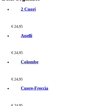
2 Cuori
€
24,95
Anelli
€
24,95
Colombe
€
24,95
Cuore-Freccia
€
24,95