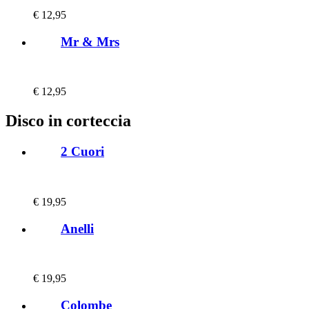
€
12,95
Mr & Mrs
€
12,95
Disco in corteccia
2 Cuori
€
19,95
Anelli
€
19,95
Colombe