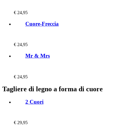
€
24,95
Cuore-Freccia
€
24,95
Mr & Mrs
€
24,95
Tagliere di legno a forma di cuore
2 Cuori
€
29,95