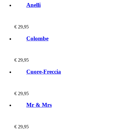
Anelli
€
29,95
Colombe
€
29,95
Cuore-Freccia
€
29,95
Mr & Mrs
€
29,95