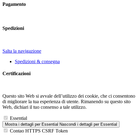
Pagamento
Spedizioni
Salta la navigazione
Spedizioni & consegna
Certificazioni
Questo sito Web si avvale dell’utilizzo dei cookie, che ci consentono
di migliorare la tua esperienza di utente. Rimanendo su questo sito
Web, dichiari il tuo consenso a tale utilizzo.
Essential
Mostra i dettagli
per Essential
Nascondi i dettagli
per Essential
Contao HTTPS CSRF Token