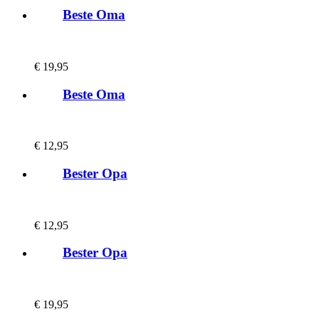
Beste Oma
€
19,95
Beste Oma
€
12,95
Bester Opa
€
12,95
Bester Opa
€
19,95