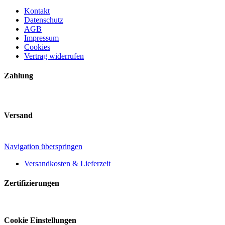
Kontakt
Datenschutz
AGB
Impressum
Cookies
Vertrag widerrufen
Zahlung
Versand
Navigation überspringen
Versandkosten & Lieferzeit
Zertifizierungen
Cookie Einstellungen