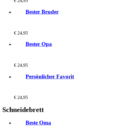
€
24,95
Bester Bruder
€
24,95
Bester Opa
€
24,95
Persönlicher Favorit
€
24,95
Schneidebrett
Beste Oma