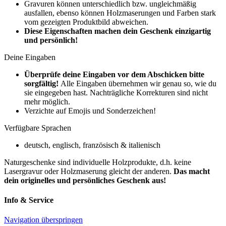
Gravuren können unterschiedlich bzw. ungleichmäßig
ausfallen, ebenso können Holzmaserungen und Farben stark
vom gezeigten Produktbild abweichen.
Diese Eigenschaften machen dein Geschenk einzigartig
und persönlich!
Deine Eingaben
Überprüfe deine Eingaben vor dem Abschicken bitte
sorgfältig!
Alle Eingaben übernehmen wir genau so, wie du
sie eingegeben hast. Nachträgliche Korrekturen sind nicht
mehr möglich.
Verzichte auf Emojis und Sonderzeichen!
Verfügbare Sprachen
deutsch, englisch, französisch & italienisch
Naturgeschenke sind individuelle Holzprodukte, d.h. keine
Lasergravur oder Holzmaserung gleicht der anderen.
D
as macht
dein originelles und persönliches Geschenk aus!
Info & Service
Navigation überspringen