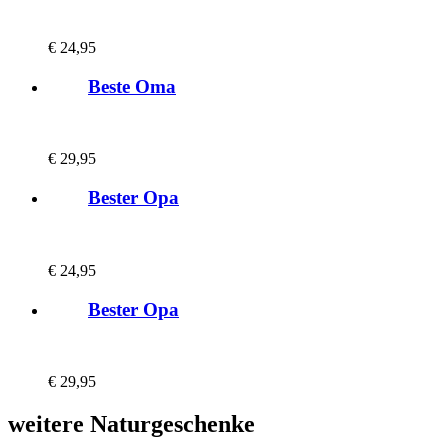
€
24,95
Beste Oma
€
29,95
Bester Opa
€
24,95
Bester Opa
€
29,95
weitere Naturgeschenke