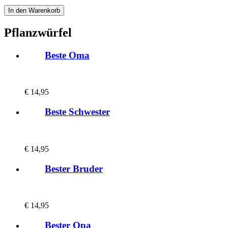
Pflanzwürfel
Beste Oma
€
14,95
Beste Schwester
€
14,95
Bester Bruder
€
14,95
Bester Opa