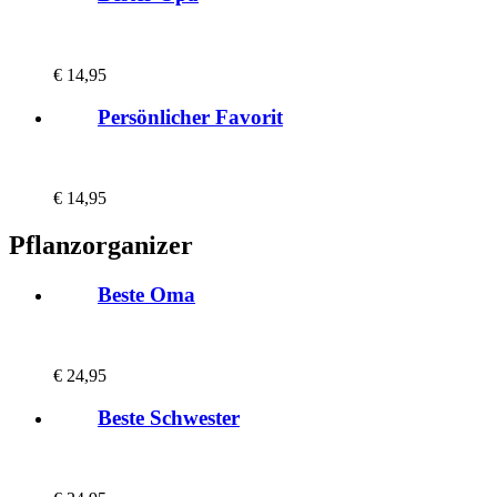
€
14,95
Persönlicher Favorit
€
14,95
Pflanzorganizer
Beste Oma
€
24,95
Beste Schwester