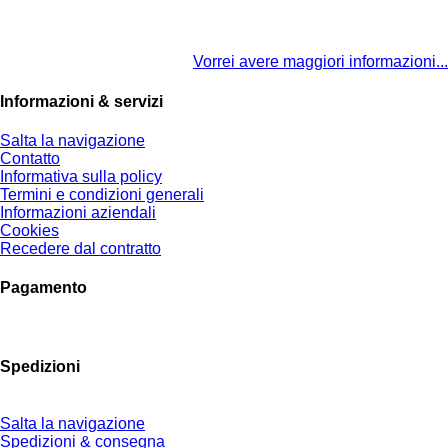
Vorrei avere maggiori informazioni...
Informazioni & servizi
Salta la navigazione
Contatto
Informativa sulla policy
Termini e condizioni generali
Informazioni aziendali
Cookies
Recedere dal contratto
Pagamento
Spedizioni
Salta la navigazione
Spedizioni & consegna