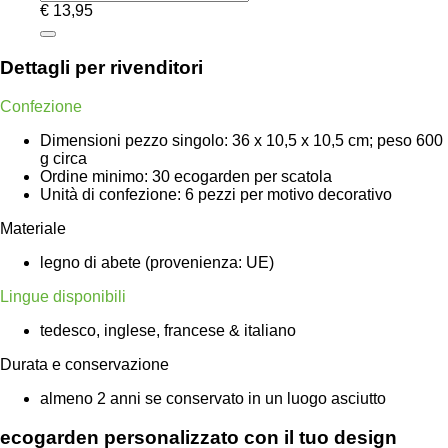
€
13,95
Dettagli per rivenditori
Confezione
Dimensioni pezzo singolo: 36 x 10,5 x 10,5 cm; peso 600
g circa
Ordine minimo: 30 ecogarden per scatola
Unità di confezione: 6 pezzi per motivo decorativo
Materiale
legno di abete (provenienza: UE)
Lingue disponibili
tedesco, inglese, francese & italiano
Durata e conservazione
almeno 2 anni se conservato in un luogo asciutto
ecogarden personalizzato con il tuo design