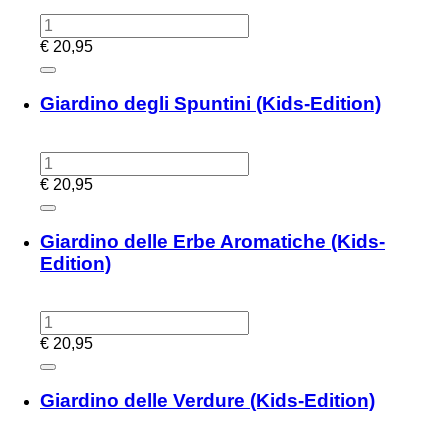
€
20,95
Giardino degli Spuntini (Kids-Edition)
€
20,95
Giardino delle Erbe Aromatiche (Kids-
Edition)
€
20,95
Giardino delle Verdure (Kids-Edition)