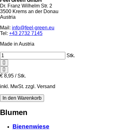
Feel Green GmbH
Dr. Franz Wilhelm Str. 2
3500 Krems an der Donau
Austria
Mail:
info@feel-green.eu
Tel:
+43 2732 7145
Made in Austria
Stk.
€
8,95 / Stk.
inkl. MwSt. zzgl. Versand
Blumen
Bienenwiese