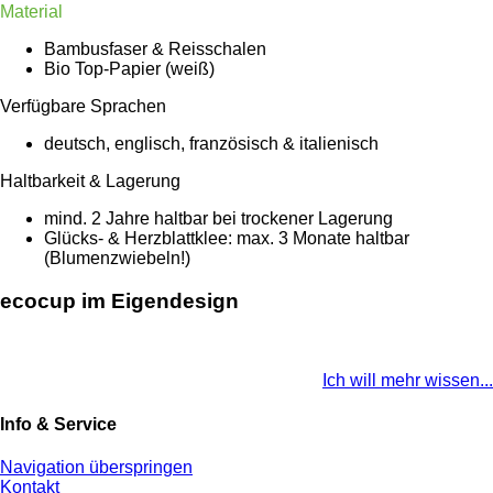
Material
Bambusfaser & Reisschalen
Bio Top-Papier (weiß)
Verfügbare Sprachen
deutsch, englisch, französisch & italienisch
Haltbarkeit & Lagerung
mind. 2 Jahre haltbar bei trockener Lagerung
Glücks- & Herzblattklee: max. 3 Monate haltbar
(Blumenzwiebeln!)
ecocup im Eigendesign
Ich will mehr wissen...
Info & Service
Navigation überspringen
Kontakt