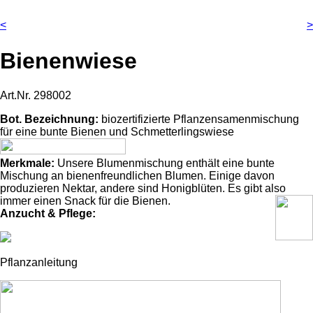
<
>
Bienenwiese
Art.Nr.
298002
Bot. Bezeichnung:
biozertifizierte Pflanzensamenmischung
für eine bunte Bienen und Schmetterlingswiese
Merkmale:
Unsere Blumenmischung enthält eine bunte
Mischung an bienenfreundlichen Blumen. Einige davon
produzieren Nektar, andere sind Honigblüten. Es gibt also
immer einen Snack für die Bienen.
Anzucht & Pflege:
Pflanzanleitung