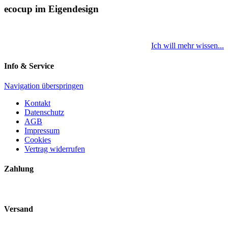
ecocup im Eigendesign
Ich will mehr wissen...
Info & Service
Navigation überspringen
Kontakt
Datenschutz
AGB
Impressum
Cookies
Vertrag widerrufen
Zahlung
Versand