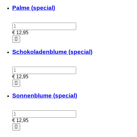
Palme (special)
€
12,95
Schokoladenblume (special)
€
12,95
Sonnenblume (special)
€
12,95