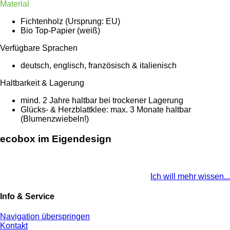
Material
Fichtenholz (Ursprung: EU)
Bio Top-Papier (weiß)
Verfügbare Sprachen
deutsch, englisch, französisch & italienisch
Haltbarkeit & Lagerung
mind. 2 Jahre haltbar bei trockener Lagerung
Glücks- & Herzblattklee: max. 3 Monate haltbar
(Blumenzwiebeln!)
ecobox im Eigendesign
Ich will mehr wissen...
Info & Service
Navigation überspringen
Kontakt