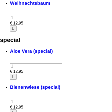
Weihnachtsbaum
€
12,95
special
Aloe Vera (special)
€
12,95
Bienenwiese (special)
€
12,95