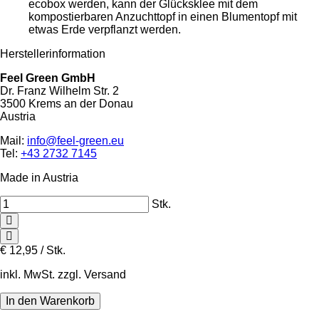
ecobox werden, kann der Glücksklee mit dem
kompostierbaren Anzuchttopf in einen Blumentopf mit
etwas Erde verpflanzt werden.
Herstellerinformation
Feel Green GmbH
Dr. Franz Wilhelm Str. 2
3500 Krems an der Donau
Austria
Mail:
info@feel-green.eu
Tel:
+43 2732 7145
Made in Austria
Stk.
€
12,95 / Stk.
inkl. MwSt. zzgl. Versand