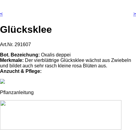
<
>
Glücksklee
Art.Nr.
291607
Bot. Bezeichung:
Oxalis deppei
Merkmale:
Der vierblättrige Glücksklee wächst aus Zwiebeln
und bildet auch sehr rasch kleine rosa Blüten aus.
Anzucht & Pflege:
Pflanzanleitung