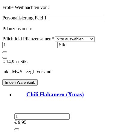
Frohe Weihnachten von:
Personalisierung Feld 1
Pflanzensamen:
Pflichtfeld
Pflanzensamen
*
Stk.
€
14,95 / Stk.
inkl. MwSt. zzgl. Versand
Chili Habanero (Xmas)
€
9,95