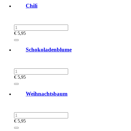
Chili
€
5,95
Schokoladenblume
€
5,95
Weihnachtsbaum
€
5,95