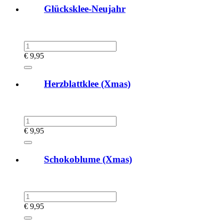
Glücksklee-Neujahr
€
9,95
Herzblattklee (Xmas)
€
9,95
Schokoblume (Xmas)
€
9,95