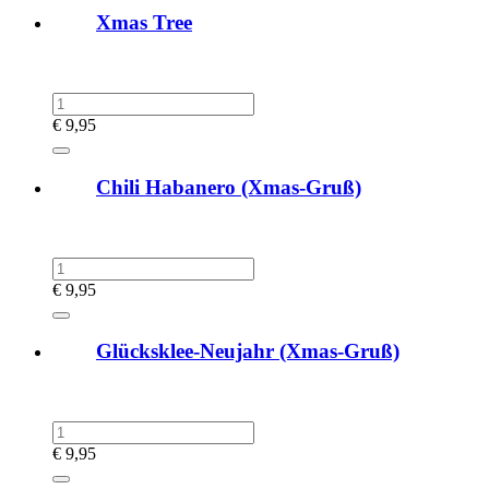
Xmas Tree
€
9,95
Chili Habanero (Xmas-Gruß)
€
9,95
Glücksklee-Neujahr (Xmas-Gruß)
€
9,95