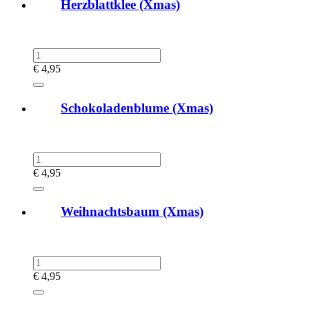
Herzblattklee (Xmas)
€
4,95
Schokoladenblume (Xmas)
€
4,95
Weihnachtsbaum (Xmas)
€
4,95