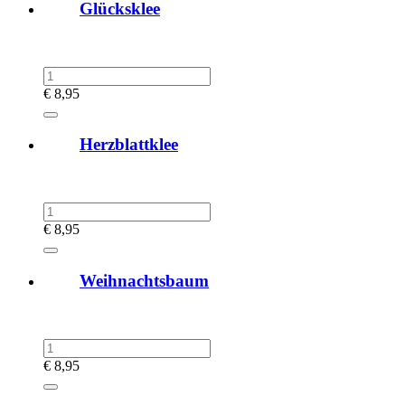
Glücksklee
€
8,95
Herzblattklee
€
8,95
Weihnachtsbaum
€
8,95