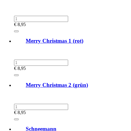
€
8,95
Merry Christmas 1 (rot)
€
8,95
Merry Christmas 2 (grün)
€
8,95
Schneemann