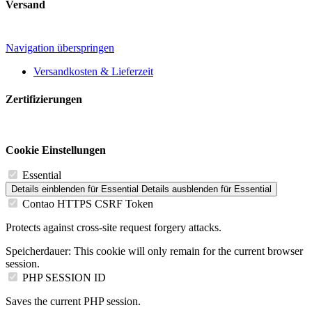
Versand
Navigation überspringen
Versandkosten & Lieferzeit
Zertifizierungen
Cookie Einstellungen
Essential
Details einblenden
für Essential
Details ausblenden
für Essential
Contao HTTPS CSRF Token
Protects against cross-site request forgery attacks.
Speicherdauer:
This cookie will only remain for the current browser
session.
PHP SESSION ID
Saves the current PHP session.