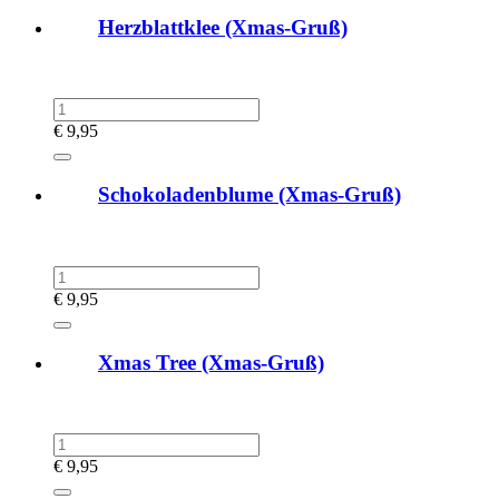
Herzblattklee (Xmas-Gruß)
€
9,95
Schokoladenblume (Xmas-Gruß)
€
9,95
Xmas Tree (Xmas-Gruß)
€
9,95