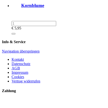
Kornblume
€
5,95
Info & Service
Navigation überspringen
Kontakt
Datenschutz
AGB
Impressum
Cookies
Vertrag widerrufen
Zahlung