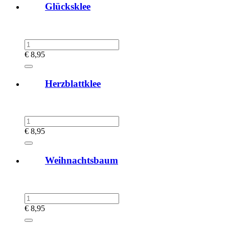
Glücksklee
€
8,95
Herzblattklee
€
8,95
Weihnachtsbaum
€
8,95