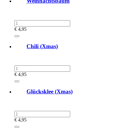
Weihnachtsbaum
€
4,95
Chili (Xmas)
€
4,95
Glücksklee (Xmas)
€
4,95