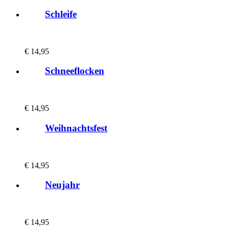
Schleife
€
14,95
Schneeflocken
€
14,95
Weihnachtsfest
€
14,95
Neujahr
€
14,95