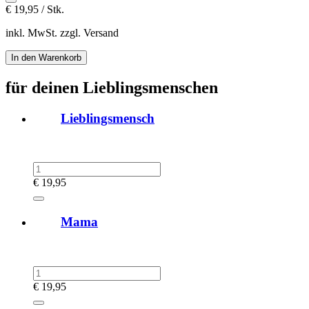
€
19,95 / Stk.
inkl. MwSt. zzgl. Versand
für deinen Lieblingsmenschen
Lieblingsmensch
€
19,95
Mama
€
19,95