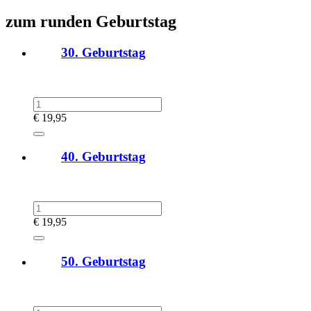
zum runden Geburtstag
30. Geburtstag
€
19,95
40. Geburtstag
€
19,95
50. Geburtstag