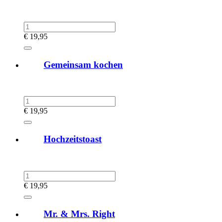
€
19,95
Gemeinsam kochen
€
19,95
Hochzeitstoast
€
19,95
Mr. & Mrs. Right