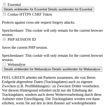
Essential
Details einblenden
für Essential
Details ausblenden
für Essential
Contao HTTPS CSRF Token
Protects against cross-site request forgery attacks.
Speicherdauer:
This cookie will only remain for the current browser
session.
PHP SESSION ID
Saves the current PHP session.
Speicherdauer:
This cookie will only remain for the current browser
session.
Webanalyse
Details einblenden
für Webanalyse
Details ausblenden
für Webanalyse
FEEL GREEN arbeitet mit Partnern zusammen, die von Ihrem
Endgerät abgerufene Daten (Trackingdaten) auch zu eigenen
Zwecken (z.B. Profilbildungen) / zu Zwecken Dritter verarbeiten.
Vor diesem Hintergrund erfordert nicht nur die Erhebung der
Trackingdaten, sondern auch deren Weiterverarbeitung durch diese
Anbieter einer Einwilligung. Die Trackingdaten werden erst dann
erhoben, wenn Sie auf den in dem Banner auf wiedergebenden