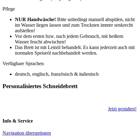
Pflege
NUR Handwäsche
!
Bitte unbedingt manuell abspülen, nicht
im Wasser liegen lassen und zum Trocknen immer senkrecht
aufstellen!
Vor dem ersten bzw. nach jedem Gebrauch, mit heißem
Wasser feucht abwischen!
Das Brett ist mit Leinöl behandelt. Es kann jederzeit auch mit
normalen Speiseöl nachbehandelt werden.
Verfügbare Sprachen
deutsch, englisch, französisch & italienisch
Personalisiertes Schneidebrett
Jetzt gestalten!
Info & Service
Navigation überspringen