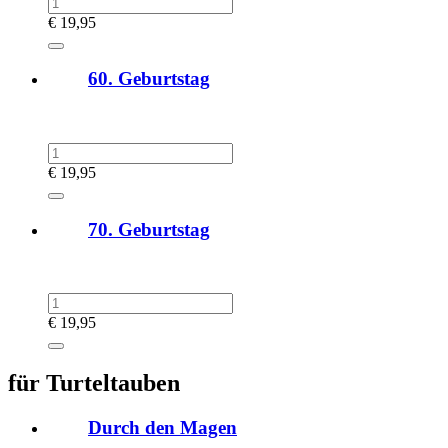
€
19,95
60. Geburtstag
€
19,95
70. Geburtstag
€
19,95
für Turteltauben
Durch den Magen