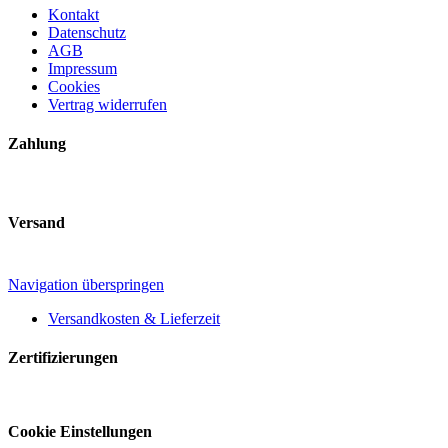
Kontakt
Datenschutz
AGB
Impressum
Cookies
Vertrag widerrufen
Zahlung
Versand
Navigation überspringen
Versandkosten & Lieferzeit
Zertifizierungen
Cookie Einstellungen