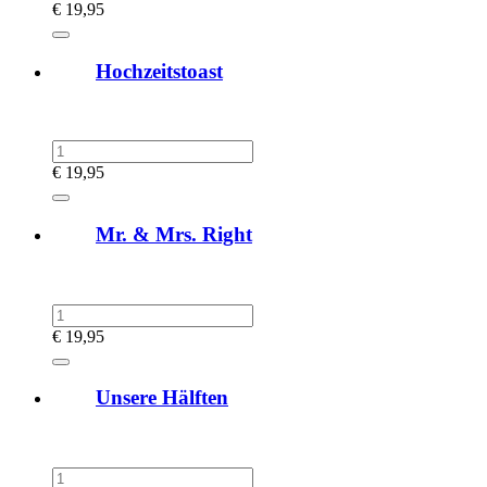
€
19,95
Hochzeitstoast
€
19,95
Mr. & Mrs. Right
€
19,95
Unsere Hälften