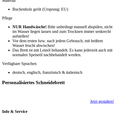
Material
Buchenholz geölt (Ursprung: EU)
Pflege
NUR Handwäsche
!
Bitte unbedingt manuell abspülen, nicht
im Wasser liegen lassen und zum Trocknen immer senkrecht
aufstellen!
Vor dem ersten bzw. nach jedem Gebrauch, mit heißem
Wasser feucht abwischen!
Das Brett ist mit Leinöl behandelt. Es kann jederzeit auch mit
normalen Speiseöl nachbehandelt werden.
Verfügbare Sprachen
deutsch, englisch, französisch & italienisch
Personalisiertes Schneidebrett
Jetzt gestalten!
Info & Service