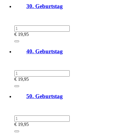
30. Geburtstag
€
19,95
40. Geburtstag
€
19,95
50. Geburtstag
€
19,95