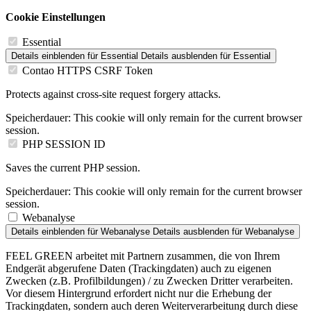
Cookie Einstellungen
Essential
Details einblenden
für Essential
Details ausblenden
für Essential
Contao HTTPS CSRF Token
Protects against cross-site request forgery attacks.
Speicherdauer:
This cookie will only remain for the current browser
session.
PHP SESSION ID
Saves the current PHP session.
Speicherdauer:
This cookie will only remain for the current browser
session.
Webanalyse
Details einblenden
für Webanalyse
Details ausblenden
für Webanalyse
FEEL GREEN arbeitet mit Partnern zusammen, die von Ihrem
Endgerät abgerufene Daten (Trackingdaten) auch zu eigenen
Zwecken (z.B. Profilbildungen) / zu Zwecken Dritter verarbeiten.
Vor diesem Hintergrund erfordert nicht nur die Erhebung der
Trackingdaten, sondern auch deren Weiterverarbeitung durch diese