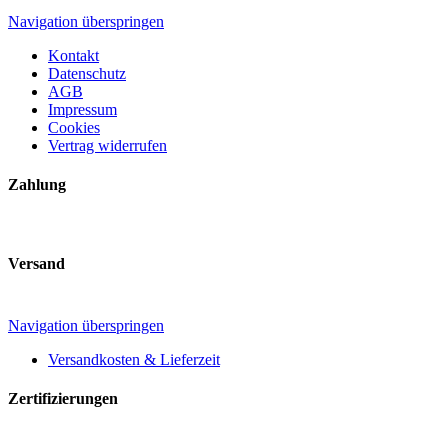
Navigation überspringen
Kontakt
Datenschutz
AGB
Impressum
Cookies
Vertrag widerrufen
Zahlung
Versand
Navigation überspringen
Versandkosten & Lieferzeit
Zertifizierungen