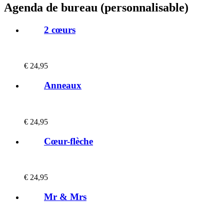
Agenda de bureau (personnalisable)
2 cœurs
€
24,95
Anneaux
€
24,95
Cœur-flèche
€
24,95
Mr & Mrs