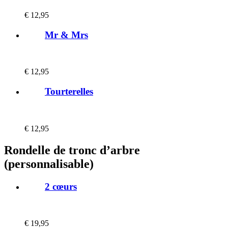
€
12,95
Mr & Mrs
€
12,95
Tourterelles
€
12,95
Rondelle de tronc d’arbre
(personnalisable)
2 cœurs
€
19,95