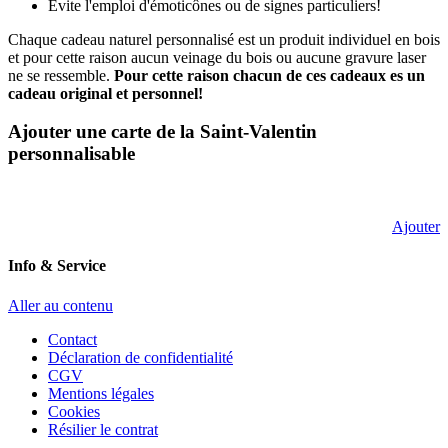
Evite l'emploi d'émoticônes ou de signes particuliers!
Chaque cadeau naturel personnalisé est un produit individuel en bois
et pour cette raison aucun veinage du bois ou aucune gravure laser
ne se ressemble.
Pour cette raison chacun de ces cadeaux es un
cadeau original et personnel!
Ajouter une carte de la Saint-Valentin
personnalisable
Ajouter
Info & Service
Aller au contenu
Contact
Déclaration de confidentialité
CGV
Mentions légales
Cookies
Résilier le contrat