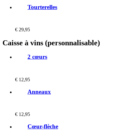
Tourterelles
€
29,95
Caisse à vins (personnalisable)
2 cœurs
€
12,95
Anneaux
€
12,95
Cœur-flèche