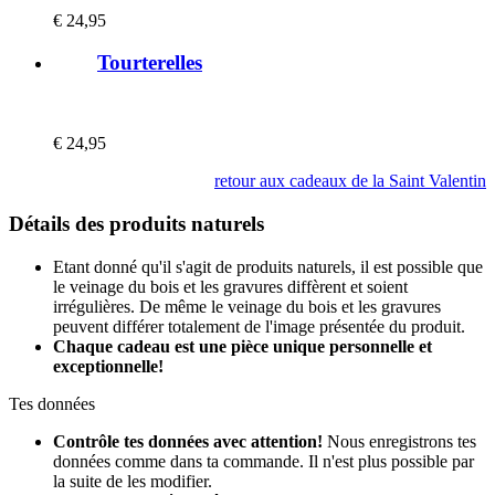
€
24,95
Tourterelles
€
24,95
retour aux cadeaux de la Saint Valentin
Détails des produits naturels
Etant donné qu'il s'agit de produits naturels, il est possible que
le veinage du bois et les gravures diffèrent et soient
irrégulières. De même le veinage du bois et les gravures
peuvent différer totalement de l'image présentée du produit.
Chaque cadeau est une pièce unique personnelle et
exceptionnelle!
Tes données
Contrôle tes données avec attention!
Nous enregistrons tes
données comme dans ta commande. Il n'est plus possible par
la suite de les modifier.