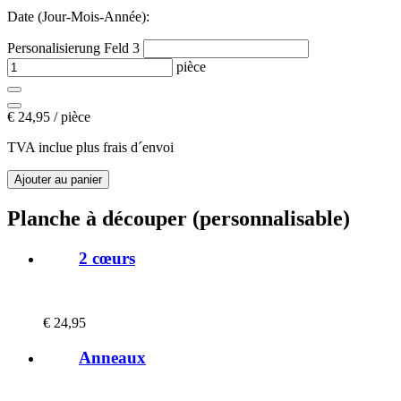
Date (Jour-Mois-Année):
Personalisierung Feld 3
pièce
€
24,95 / pièce
TVA inclue plus frais d´envoi
Planche à découper (personnalisable)
2 cœurs
€
24,95
Anneaux