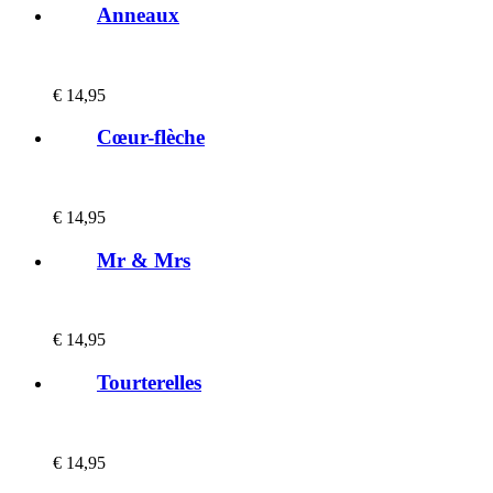
Anneaux
€
14,95
Cœur-flèche
€
14,95
Mr & Mrs
€
14,95
Tourterelles
€
14,95