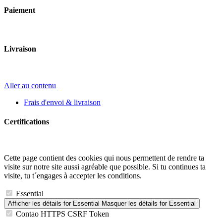
Paiement
Livraison
Aller au contenu
Frais d'envoi & livraison
Certifications
Cette page contient des cookies qui nous permettent de rendre ta
visite sur notre site aussi agréable que possible. Si tu continues ta
visite, tu t´engages à accepter les conditions.
Essential
Afficher les détails
for Essential
Masquer les détails
for Essential
Contao HTTPS CSRF Token