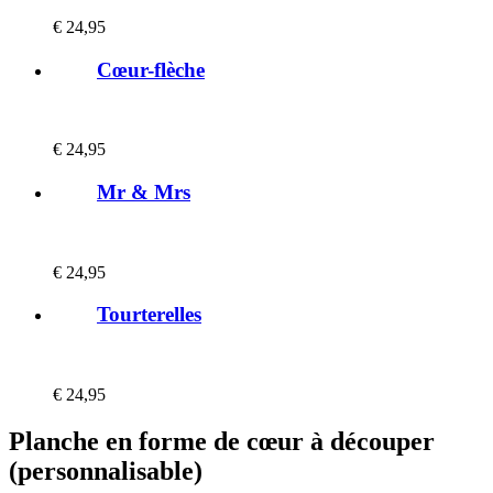
€
24,95
Cœur-flèche
€
24,95
Mr & Mrs
€
24,95
Tourterelles
€
24,95
Planche en forme de cœur à découper
(personnalisable)