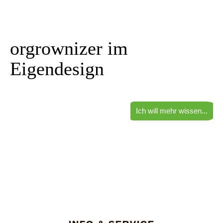
orgrownizer im
Eigendesign
Ich will mehr wissen...