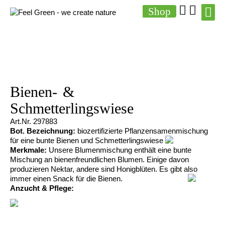
Shop
Bienen- &
Schmetterlingswiese
Art.Nr.
297883
Bot. Bezeichnung:
biozertifizierte Pflanzensamenmischung
für eine bunte Bienen und Schmetterlingswiese
Merkmale:
Unsere Blumenmischung enthält eine bunte
Mischung an bienenfreundlichen Blumen. Einige davon
produzieren Nektar, andere sind Honigblüten. Es gibt also
immer einen Snack für die Bienen.
Anzucht & Pflege:
Pflanzanleitung