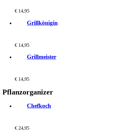
€
14,95
Grillkönigin
€
14,95
Grillmeister
€
14,95
Pflanzorganizer
Chefkoch
€
24,95