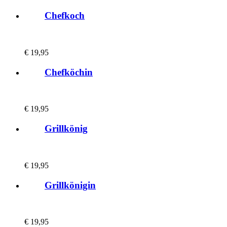
Chefkoch
€
19,95
Chefköchin
€
19,95
Grillkönig
€
19,95
Grillkönigin
€
19,95