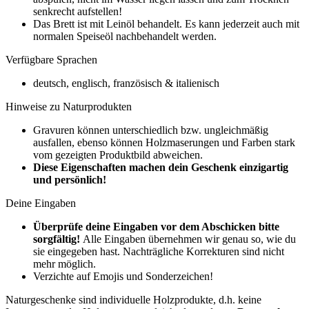
senkrecht aufstellen!
Das Brett ist mit Leinöl behandelt. Es kann jederzeit auch mit
normalen Speiseöl nachbehandelt werden.
Verfügbare Sprachen
deutsch, englisch, französisch & italienisch
Hinweise
zu Naturprodukten
Gravuren können unterschiedlich bzw. ungleichmäßig
ausfallen, ebenso können Holzmaserungen und Farben stark
vom gezeigten Produktbild abweichen.
Diese Eigenschaften machen dein Geschenk einzigartig
und persönlich!
Deine Eingaben
Überprüfe deine Eingaben vor dem Abschicken bitte
sorgfältig!
Alle Eingaben übernehmen wir genau so, wie du
sie eingegeben hast. Nachträgliche Korrekturen sind nicht
mehr möglich.
Verzichte auf Emojis und Sonderzeichen!
Naturgeschenke sind individuelle Holzprodukte, d.h. keine