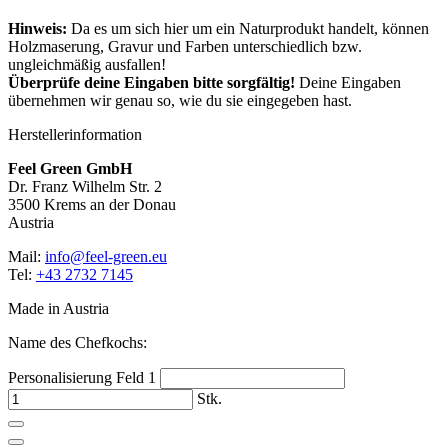
Hinweis:
Da es um sich hier um ein Naturprodukt handelt, können
Holzmaserung, Gravur und Farben unterschiedlich bzw.
ungleichmäßig ausfallen!
Überprüfe deine Eingaben bitte sorgfältig!
Deine Eingaben
übernehmen wir genau so, wie du sie eingegeben hast.
Herstellerinformation
Feel Green GmbH
Dr. Franz Wilhelm Str. 2
3500 Krems an der Donau
Austria
Mail:
info@feel-green.eu
Tel:
+43 2732 7145
Made in Austria
Name des Chefkochs:
Personalisierung Feld 1
Stk.