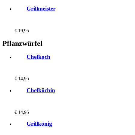
Grillmeister
€
19,95
Pflanzwürfel
Chefkoch
€
14,95
Chefköchin
€
14,95
Grillkönig