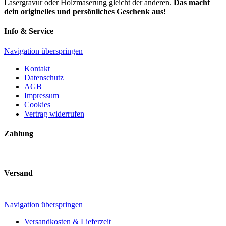
Lasergravur oder Holzmaserung gleicht der anderen.
D
as macht
dein originelles und persönliches Geschenk aus!
Info & Service
Navigation überspringen
Kontakt
Datenschutz
AGB
Impressum
Cookies
Vertrag widerrufen
Zahlung
Versand
Navigation überspringen
Versandkosten & Lieferzeit