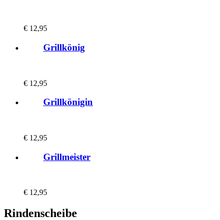
€
12,95
Grillkönig
€
12,95
Grillkönigin
€
12,95
Grillmeister
€
12,95
Rindenscheibe