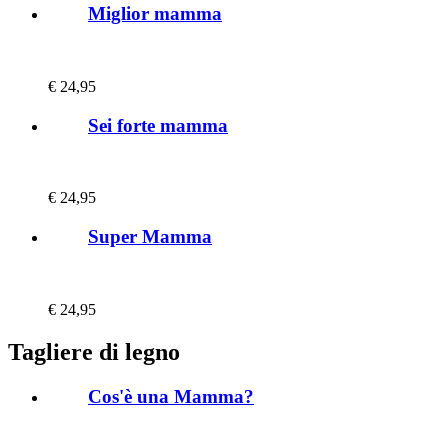
Miglior mamma
€
24,95
Sei forte mamma
€
24,95
Super Mamma
€
24,95
Tagliere di legno
Cos'è una Mamma?