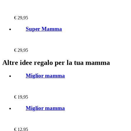
€
29,95
Super Mamma
€
29,95
Altre idee regalo per la tua mamma
Miglior mamma
€
19,95
Miglior mamma
€
12,95