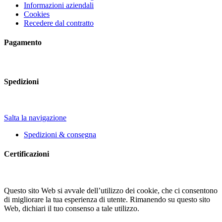
Informazioni aziendali
Cookies
Recedere dal contratto
Pagamento
Spedizioni
Salta la navigazione
Spedizioni & consegna
Certificazioni
Questo sito Web si avvale dell’utilizzo dei cookie, che ci consentono
di migliorare la tua esperienza di utente. Rimanendo su questo sito
Web, dichiari il tuo consenso a tale utilizzo.