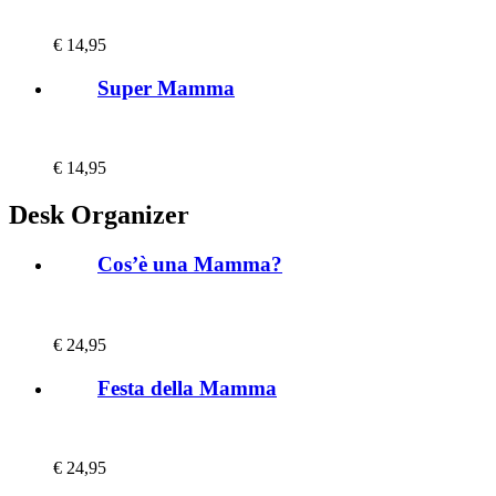
€
14,95
Super Mamma
€
14,95
Desk Organizer
Cos’è una Mamma?
€
24,95
Festa della Mamma
€
24,95