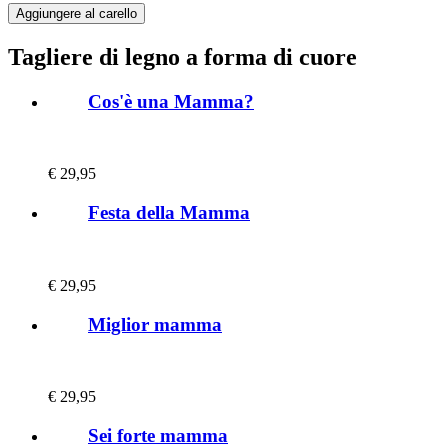
Tagliere di legno a forma di cuore
Cos'è una Mamma?
€
29,95
Festa della Mamma
€
29,95
Miglior mamma
€
29,95
Sei forte mamma