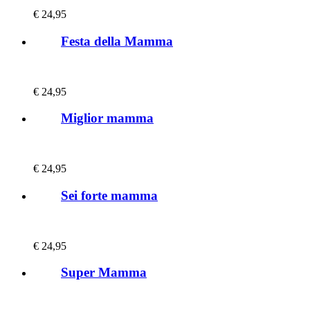
€
24,95
Festa della Mamma
€
24,95
Miglior mamma
€
24,95
Sei forte mamma
€
24,95
Super Mamma