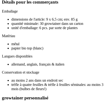
Détails pour les commerçants
Emballage
dimensions de l'article: 9 x 6,5 cm; env. 85 g
quantité minimale: 30 growtainer dans un carton
unité d'emballage: 6 pcs. par sorte de plantes
Matériau
métal
papier bio top (blanc)
Langues disponibles
allemand, anglais, français & italien
Conservation et stockage
au moins 2 ans dans un endroit sec
trèfle à quatre feuilles & trèfle à feuilles séminales: au moins 3
mois (bulbes de fleurs!)
growtainer personnalisé