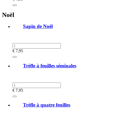
Noël
Sapin de Noël
€
7,95
Trèfle à feuilles séminales
€
7,95
Trèfle à quatre feuilles