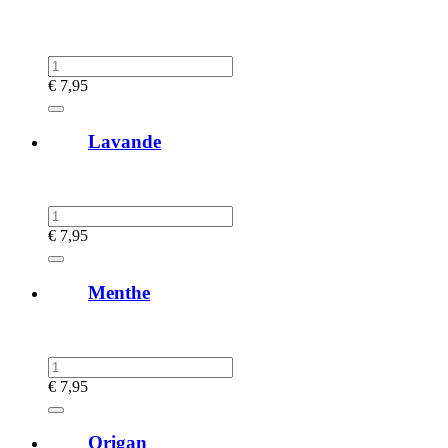
€
7,95
Lavande
€
7,95
Menthe
€
7,95
Origan