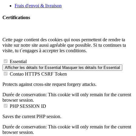
Frais d'envoi & livraison
Certifications
Cette page contient des cookies qui nous permettent de rendre ta
visite sur notre site aussi agréable que possible. Si tu continues ta
visite, tu t´engages à accepter les conditions.
Essential
Afficher les détails
for Essential
Masquer les détails
for Essential
Contao HTTPS CSRF Token
Protects against cross-site request forgery attacks.
Durée de conservation:
This cookie will only remain for the current
browser session.
PHP SESSION ID
Saves the current PHP session.
Durée de conservation:
This cookie will only remain for the current
browser session.