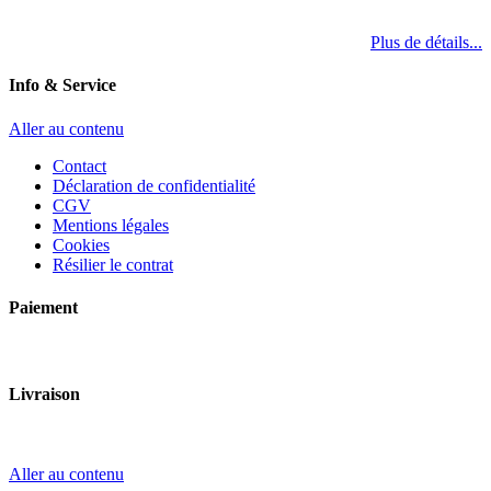
Plus de détails...
Info & Service
Aller au contenu
Contact
Déclaration de confidentialité
CGV
Mentions légales
Cookies
Résilier le contrat
Paiement
Livraison
Aller au contenu