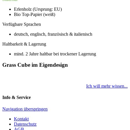
Erlenholz (Ursprung: EU)
Bio Top-Papier (weiß)
Verfügbare Sprachen
deutsch, englisch, französisch & italienisch
Haltbarkeit & Lagerung
mind. 2 Jahre haltbar bei trockener Lagerung
Grass Cube im Eigendesign
Ich will mehr wissen...
Info & Service
Navigation überspringen
Kontakt
Datenschutz
AGB