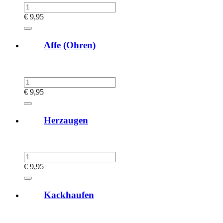
€
9,95
Affe (Ohren)
€
9,95
Herzaugen
€
9,95
Kackhaufen