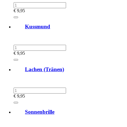
€
9,95
Kussmund
€
9,95
Lachen (Tränen)
€
9,95
Sonnenbrille