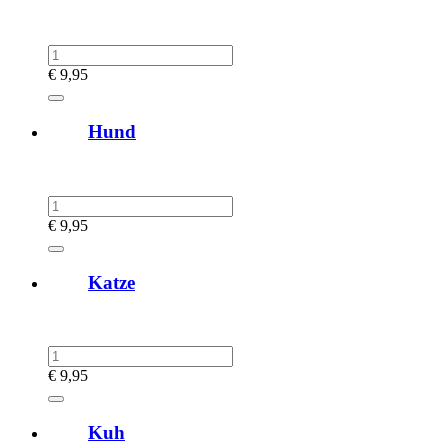
€
9,95
Hund
€
9,95
Katze
€
9,95
Kuh