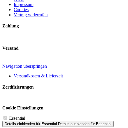
Impressum
Cookies
Vertrag widerrufen
Zahlung
Versand
Navigation überspringen
Versandkosten & Lieferzeit
Zertifizierungen
Cookie Einstellungen
Essential
Details einblenden
für Essential
Details ausblenden
für Essential