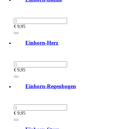
€
9,95
Einhorn-Herz
€
9,95
Einhorn-Regenbogen
€
9,95