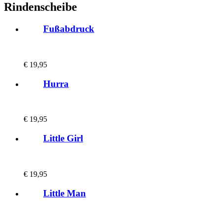
Rindenscheibe
Fußabdruck
€
19,95
Hurra
€
19,95
Little Girl
€
19,95
Little Man