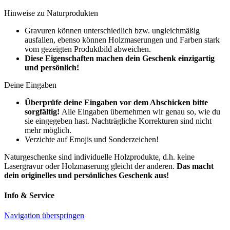
Hinweise
zu Naturprodukten
Gravuren können unterschiedlich bzw. ungleichmäßig
ausfallen, ebenso können Holzmaserungen und Farben stark
vom gezeigten Produktbild abweichen.
Diese Eigenschaften machen dein Geschenk einzigartig
und persönlich!
Deine Eingaben
Überprüfe deine Eingaben vor dem Abschicken bitte
sorgfältig!
Alle Eingaben übernehmen wir genau so, wie du
sie eingegeben hast. Nachträgliche Korrekturen sind nicht
mehr möglich.
Verzichte auf Emojis und Sonderzeichen!
Naturgeschenke sind individuelle Holzprodukte, d.h. keine
Lasergravur oder Holzmaserung gleicht der anderen.
D
as macht
dein originelles und persönliches Geschenk aus!
Info & Service
Navigation überspringen