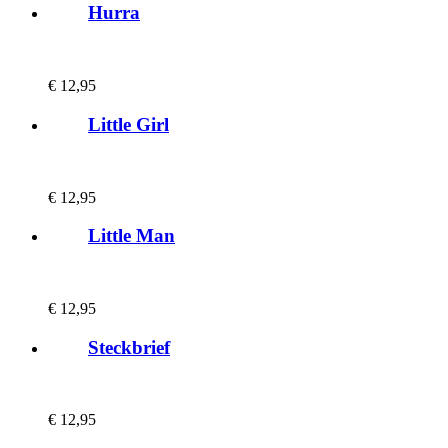
Hurra
€
12,95
Little Girl
€
12,95
Little Man
€
12,95
Steckbrief
€
12,95