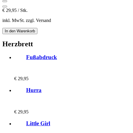
€
29,95 / Stk.
inkl. MwSt. zzgl. Versand
Herzbrett
Fußabdruck
€
29,95
Hurra
€
29,95
Little Girl