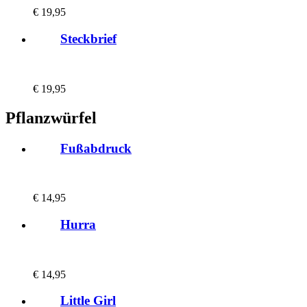
€
19,95
Steckbrief
€
19,95
Pflanzwürfel
Fußabdruck
€
14,95
Hurra
€
14,95
Little Girl