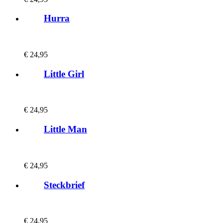
Hurra
€
24,95
Little Girl
€
24,95
Little Man
€
24,95
Steckbrief
€
24,95