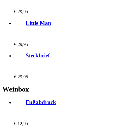
€
29,95
Little Man
€
29,95
Steckbrief
€
29,95
Weinbox
Fußabdruck
€
12,95