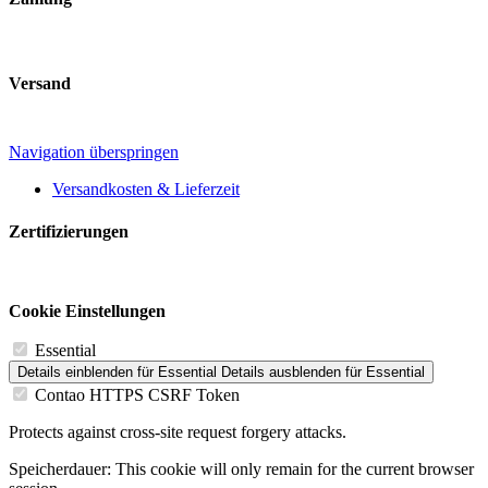
Versand
Navigation überspringen
Versandkosten & Lieferzeit
Zertifizierungen
Cookie Einstellungen
Essential
Details einblenden
für Essential
Details ausblenden
für Essential
Contao HTTPS CSRF Token
Protects against cross-site request forgery attacks.
Speicherdauer:
This cookie will only remain for the current browser