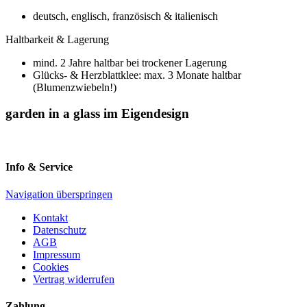
deutsch, englisch, französisch & italienisch
Haltbarkeit & Lagerung
mind. 2 Jahre haltbar bei trockener Lagerung
Glücks- & Herzblattklee: max. 3 Monate haltbar
(Blumenzwiebeln!)
garden in a glass im Eigendesign
Info & Service
Navigation überspringen
Kontakt
Datenschutz
AGB
Impressum
Cookies
Vertrag widerrufen
Zahlung