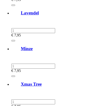
Lavendel
€
7,95
Minze
€
7,95
Xmas Tree