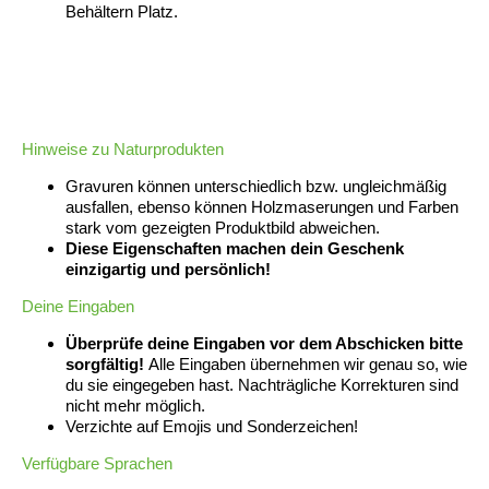
Behältern Platz.
Hinweise
zu Naturprodukten
Gravuren können unterschiedlich bzw. ungleichmäßig
ausfallen, ebenso können Holzmaserungen und Farben
stark vom gezeigten Produktbild abweichen.
Diese Eigenschaften machen dein Geschenk
einzigartig und persönlich!
Deine Eingaben
Überprüfe deine Eingaben vor dem Abschicken bitte
sorgfältig!
Alle Eingaben übernehmen wir genau so, wie
du sie eingegeben hast. Nachträgliche Korrekturen sind
nicht mehr möglich.
Verzichte auf Emojis und Sonderzeichen!
Verfügbare Sprachen