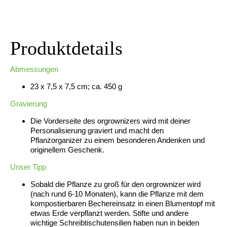
Produktdetails
Abmessungen
23 x 7,5 x 7,5 cm; ca. 450 g
Gravierung
Die Vorderseite des orgrownizers wird mit deiner
Personalisierung graviert und macht den
Pflanzorganizer zu einem besonderen Andenken und
originellem Geschenk.
Unser Tipp
Sobald die Pflanze zu groß für den orgrownizer wird
(nach rund 6-10 Monaten), kann die Pflanze mit dem
kompostierbaren Bechereinsatz in einen Blumentopf mit
etwas Erde verpflanzt werden. Stifte und andere
wichtige Schreibtischutensilien haben nun in beiden