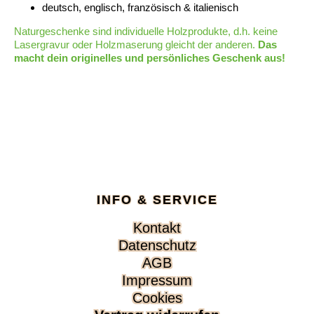
deutsch, englisch, französisch & italienisch
Naturgeschenke sind individuelle Holzprodukte, d.h. keine
Lasergravur oder Holzmaserung gleicht der anderen.
D
as
macht dein originelles und persönliches Geschenk aus!
INFO & SERVICE
Navigation
Kontakt
überspringen
Datenschutz
AGB
Impressum
Cookies