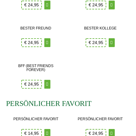
€
24,95
€
24,95
BESTER FREUND
BESTER KOLLEGE
€
24,95
€
24,95
BFF (BEST FRIENDS
FOREVER)
€
24,95
PERSÖNLICHER FAVORIT
PERSÖNLICHER FAVORIT
PERSÖNLICHER FAVORIT
€
14,95
€
24,95