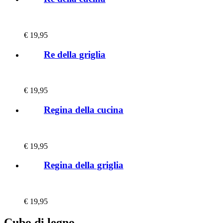
€
19,95
Re della griglia
€
19,95
Regina della cucina
€
19,95
Regina della griglia
€
19,95
Cubo di legno