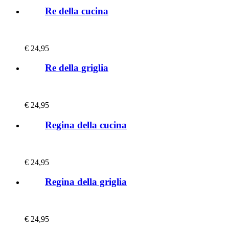
Re della cucina
€
24,95
Re della griglia
€
24,95
Regina della cucina
€
24,95
Regina della griglia
€
24,95