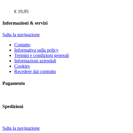
€
19,95
Informazioni & servizi
Salta la navigazione
Contatto
Informativa sulla policy
Termini e condizioni generali
Informazioni aziendali
Cookies
Recedere dal contratto
Pagamento
Spedizioni
Salta la navigazione