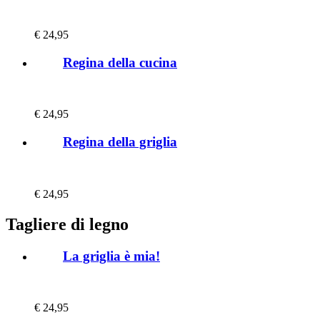
€
24,95
Regina della cucina
€
24,95
Regina della griglia
€
24,95
Tagliere di legno
La griglia è mia!
€
24,95