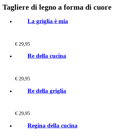
Tagliere di legno a forma di cuore
La griglia è mia
€
29,95
Re della cucina
€
29,95
Re della griglia
€
29,95
Regina della cucina