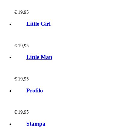
€
19,95
Little Girl
€
19,95
Little Man
€
19,95
Profilo
€
19,95
Stampa