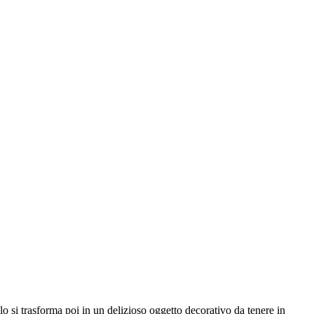
alo si trasforma poi in un delizioso oggetto decorativo da tenere in