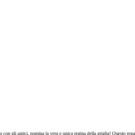
ino con gli amici, nomina la vera e unica regina della griglia! Questo reg