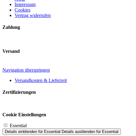
Impressum
Cookies
Vertrag widerrufen
Zahlung
Versand
Navigation überspringen
Versandkosten & Lieferzeit
Zertifizierungen
Cookie Einstellungen
Essential
Details einblenden
für Essential
Details ausblenden
für Essential