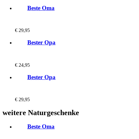
Beste Oma
€
29,95
Bester Opa
€
24,95
Bester Opa
€
29,95
weitere Naturgeschenke
Beste Oma