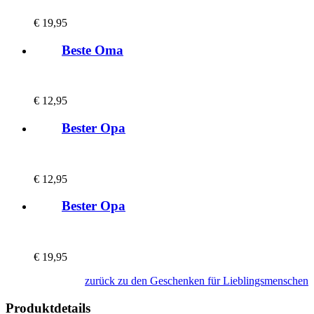
€
19,95
Beste Oma
€
12,95
Bester Opa
€
12,95
Bester Opa
€
19,95
zurück zu den Geschenken für Lieblingsmenschen
Produktdetails