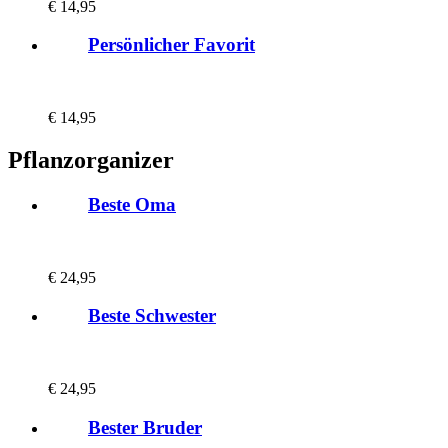
€
14,95
Persönlicher Favorit
€
14,95
Pflanzorganizer
Beste Oma
€
24,95
Beste Schwester
€
24,95
Bester Bruder