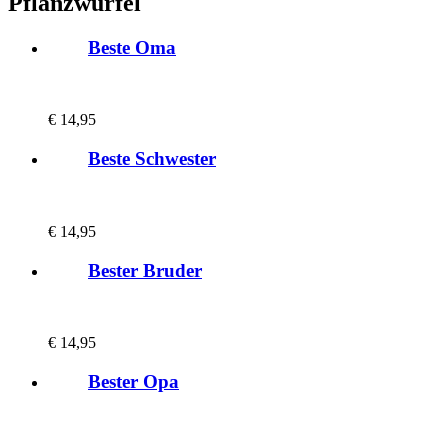
Pflanzwürfel
Beste Oma
€
14,95
Beste Schwester
€
14,95
Bester Bruder
€
14,95
Bester Opa