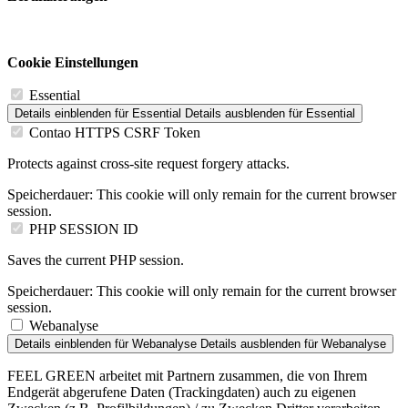
Cookie Einstellungen
Essential
Details einblenden
für Essential
Details ausblenden
für Essential
Contao HTTPS CSRF Token
Protects against cross-site request forgery attacks.
Speicherdauer:
This cookie will only remain for the current browser
session.
PHP SESSION ID
Saves the current PHP session.
Speicherdauer:
This cookie will only remain for the current browser
session.
Webanalyse
Details einblenden
für Webanalyse
Details ausblenden
für Webanalyse
FEEL GREEN arbeitet mit Partnern zusammen, die von Ihrem
Endgerät abgerufene Daten (Trackingdaten) auch zu eigenen