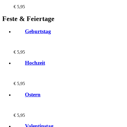
€
5,95
Feste & Feiertage
Geburtstag
€
5,95
Hochzeit
€
5,95
Ostern
€
5,95
Valentinstag