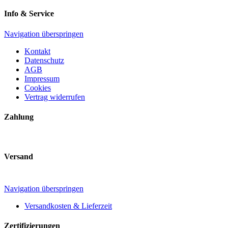
Info & Service
Navigation überspringen
Kontakt
Datenschutz
AGB
Impressum
Cookies
Vertrag widerrufen
Zahlung
Versand
Navigation überspringen
Versandkosten & Lieferzeit
Zertifizierungen