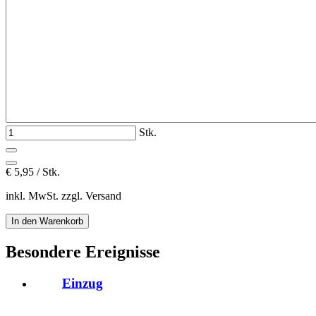
Stk.
€
5,95 / Stk.
inkl. MwSt. zzgl. Versand
Besondere Ereignisse
Einzug