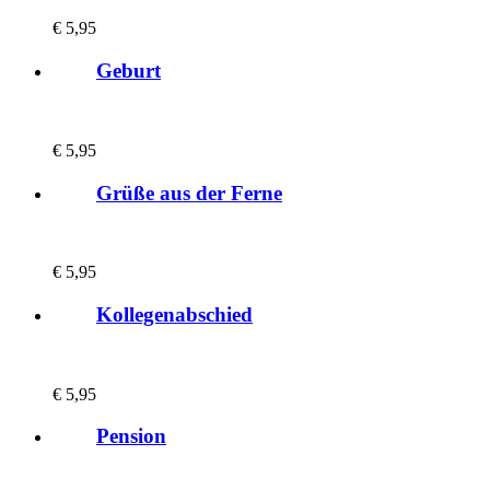
€
5,95
Geburt
€
5,95
Grüße aus der Ferne
€
5,95
Kollegenabschied
€
5,95
Pension