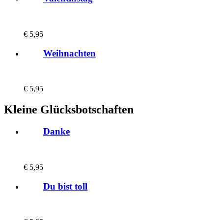
€
5,95
Weihnachten
€
5,95
Kleine Glücksbotschaften
Danke
€
5,95
Du bist toll