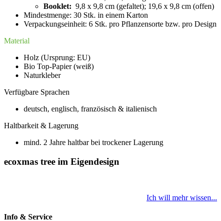
Booklet:
9,8 x 9,8 cm (gefaltet); 19,6 x 9,8 cm (offen)
Mindestmenge: 30 Stk. in einem Karton
Verpackungseinheit: 6 Stk. pro Pflanzensorte bzw. pro Design
Material
Holz (Ursprung: EU)
Bio Top-Papier (weiß)
Naturkleber
Verfügbare Sprachen
deutsch, englisch, französisch & italienisch
Haltbarkeit & Lagerung
mind. 2 Jahre haltbar bei trockener Lagerung
ecoxmas tree im Eigendesign
Ich will mehr wissen...
Info & Service