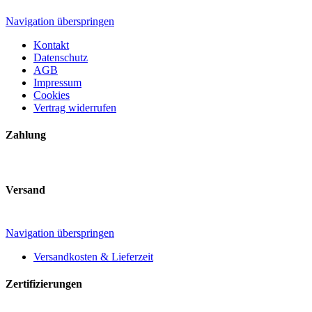
Navigation überspringen
Kontakt
Datenschutz
AGB
Impressum
Cookies
Vertrag widerrufen
Zahlung
Versand
Navigation überspringen
Versandkosten & Lieferzeit
Zertifizierungen