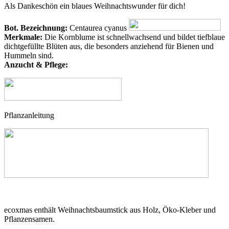
Als Dankeschön ein blaues Weihnachtswunder für dich!
Bot. Bezeichnung:
Centaurea cyanus
Merkmale:
Die Kornblume ist schnellwachsend und bildet tiefblaue
dichtgefüllte Blüten aus, die besonders anziehend für Bienen und
Hummeln sind.
Anzucht & Pflege:
Pflanzanleitung
ecoxmas enthält Weihnachtsbaumstick aus Holz, Öko-Kleber und
Pflanzensamen.