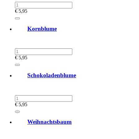
€
5,95
Kornblume
€
5,95
Schokoladenblume
€
5,95
Weihnachtsbaum