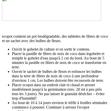
ecopot contient un pot biodégradable, des tablettes de fibres de coco
et un sachet avec des bulbes de fleurs.
Ouvrir le gobelet de culture et en sortir le contenu.
Placer la pastille de fibres de noix de coco dans legobelet et
remplir le gobelet d'eau jusqu'à 2 cm du bord. Au bout de 5
minutes la pastille en fibres de noix de coco se transforme en
terre.
Ouvrir le sachet de bulbes de fleurs et enfoncer les bulbes
dans la terre de fibres de noix de coco à une profondeur
d'environ 1 cm. Les bulbes doivent être recouverts de terre.
Placer ecopot dans un endroit clair et chaud et arroser
modérément jusqu'à la germination (env. 20 ml à peu près
tous les 3 jours). Ne pas laisser le granulat désécher – éviter
trop d'humidité!
Au bout de 10 à 14 jours environ le trèfle à feuilles séminales
commence à pousser. Continuer à arroser l'ecopot