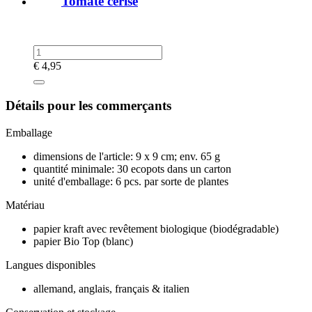
Tomate cerise
€
4,95
Détails pour les commerçants
Emballage
dimensions de l'article: 9 x 9 cm; env. 65 g
quantité minimale: 30 ecopots dans un carton
unité d'emballage: 6 pcs. par sorte de plantes
Matériau
papier kraft avec revêtement biologique (biodégradable)
papier Bio Top (blanc)
Langues disponibles
allemand, anglais, français & italien