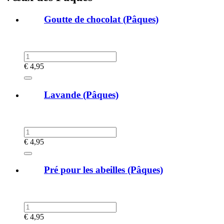
Goutte de chocolat (Pâques)
€
4,95
Lavande (Pâques)
€
4,95
Pré pour les abeilles (Pâques)
€
4,95