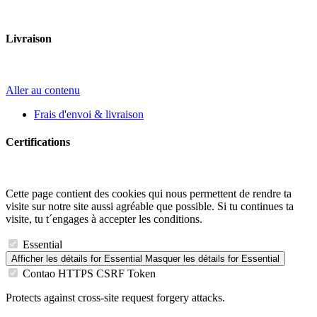
Livraison
Aller au contenu
Frais d'envoi & livraison
Certifications
Cette page contient des cookies qui nous permettent de rendre ta
visite sur notre site aussi agréable que possible. Si tu continues ta
visite, tu t´engages à accepter les conditions.
Essential
Afficher les détails
for Essential
Masquer les détails
for Essential
Contao HTTPS CSRF Token
Protects against cross-site request forgery attacks.