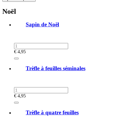
Noël
Sapin de Noël
€
4,95
Trèfle à feuilles séminales
€
4,95
Trèfle à quatre feuilles