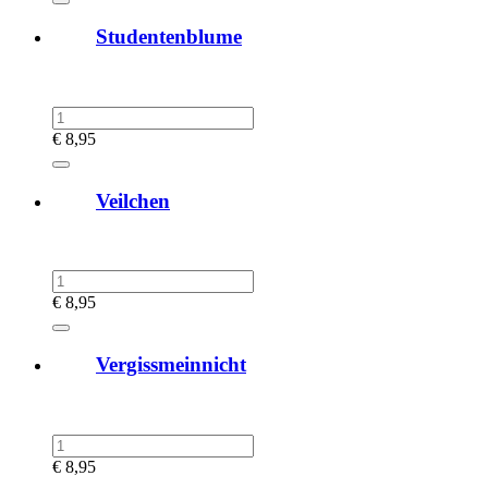
Studentenblume
€
8,95
Veilchen
€
8,95
Vergissmeinnicht
€
8,95