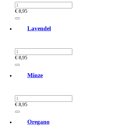
€
8,95
Lavendel
€
8,95
Minze
€
8,95
Oregano