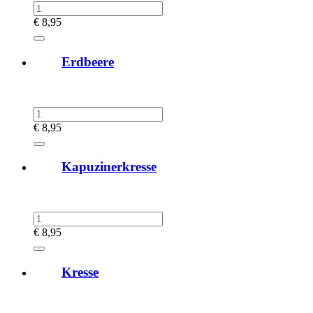
€
8,95
Erdbeere
€
8,95
Kapuzinerkresse
€
8,95
Kresse