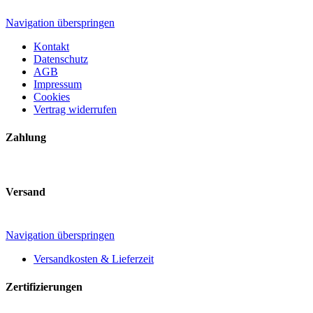
Navigation überspringen
Kontakt
Datenschutz
AGB
Impressum
Cookies
Vertrag widerrufen
Zahlung
Versand
Navigation überspringen
Versandkosten & Lieferzeit
Zertifizierungen