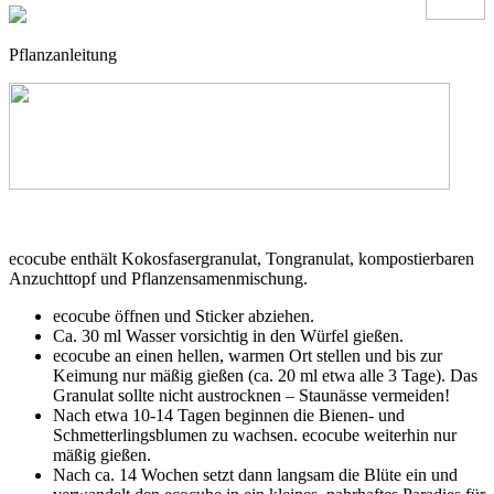
Pflanzanleitung
ecocube enthält Kokosfasergranulat, Tongranulat, kompostierbaren
Anzuchttopf und Pflanzensamenmischung.
ecocube öffnen und Sticker abziehen.
Ca. 30 ml Wasser vorsichtig in den Würfel gießen.
ecocube an einen hellen, warmen Ort stellen und bis zur
Keimung nur mäßig gießen (ca. 20 ml etwa alle 3 Tage). Das
Granulat sollte nicht austrocknen – Staunässe vermeiden!
Nach etwa 10-14 Tagen beginnen die Bienen- und
Schmetterlingsblumen zu wachsen. ecocube weiterhin nur
mäßig gießen.
Nach ca. 14 Wochen setzt dann langsam die Blüte ein und