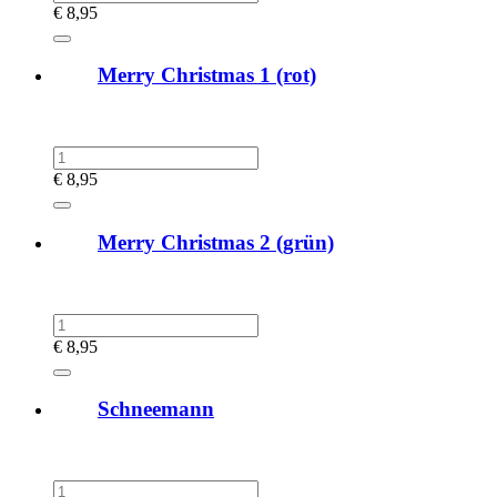
€
8,95
Merry Christmas 1 (rot)
€
8,95
Merry Christmas 2 (grün)
€
8,95
Schneemann