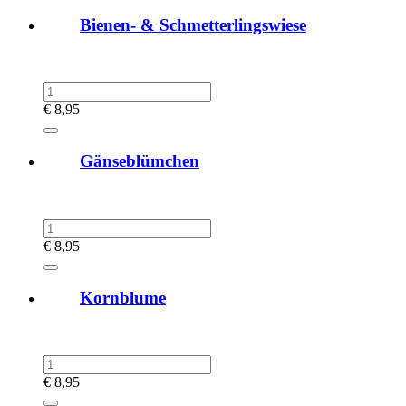
Bienen- & Schmetterlingswiese
€
8,95
Gänseblümchen
€
8,95
Kornblume
€
8,95