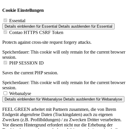
Cookie Einstellungen
Essential
Details einblenden
für Essential
Details ausblenden
für Essential
Contao HTTPS CSRF Token
Protects against cross-site request forgery attacks.
Speicherdauer:
This cookie will only remain for the current browser
session.
PHP SESSION ID
Saves the current PHP session.
Speicherdauer:
This cookie will only remain for the current browser
session.
Webanalyse
Details einblenden
für Webanalyse
Details ausblenden
für Webanalyse
FEEL GREEN arbeitet mit Partnern zusammen, die von Ihrem
Endgerät abgerufene Daten (Trackingdaten) auch zu eigenen
Zwecken (z.B. Profilbildungen) / zu Zwecken Dritter verarbeiten.
Vor diesem Hintergrund erfordert nicht nur die Erhebung der