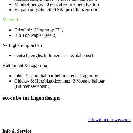
Mindestmenge: 30 ecocubes in einem Karton
Verpackungseinheit: 6 Stk. pro Pflanzensorte
Material
Erlenholz (Ursprung: EU)
Bio Top-Papier (weiß)
Verfügbare Sprachen
deutsch, englisch, französisch & italienisch
Haltbarkeit & Lagerung
mind. 2 Jahre haltbar bei trockener Lagerung
Glücks- & Herzblattklee: max. 3 Monate haltbar
(Blumenzwiebeln!)
ecocube im Eigendesign
Ich will mehr wissen...
Info & Service