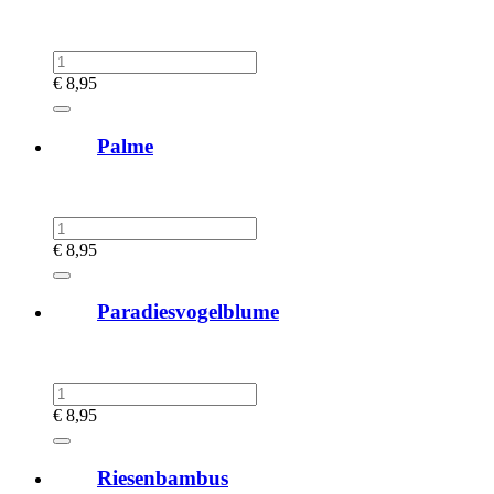
€
8,95
Palme
€
8,95
Paradiesvogelblume
€
8,95
Riesenbambus