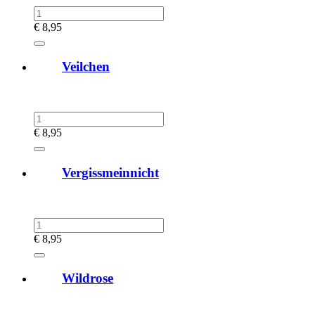
€
8,95
Veilchen
€
8,95
Vergissmeinnicht
€
8,95
Wildrose