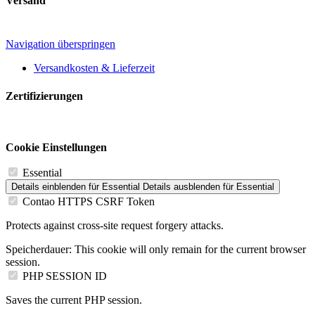
Versand
Navigation überspringen
Versandkosten & Lieferzeit
Zertifizierungen
Cookie Einstellungen
Essential
Details einblenden
für Essential
Details ausblenden
für Essential
Contao HTTPS CSRF Token
Protects against cross-site request forgery attacks.
Speicherdauer:
This cookie will only remain for the current browser
session.
PHP SESSION ID
Saves the current PHP session.