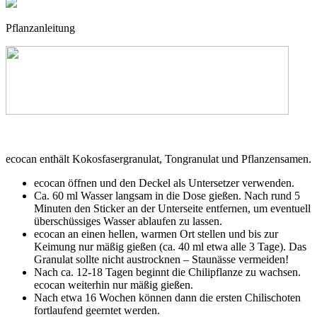
Pflanzanleitung
ecocan enthält Kokosfasergranulat, Tongranulat und Pflanzensamen.
ecocan öffnen und den Deckel als Untersetzer verwenden.
Ca. 60 ml Wasser langsam in die Dose gießen. Nach rund 5
Minuten den Sticker an der Unterseite entfernen, um eventuell
überschüssiges Wasser ablaufen zu lassen.
ecocan an einen hellen, warmen Ort stellen und bis zur
Keimung nur mäßig gießen (ca. 40 ml etwa alle 3 Tage). Das
Granulat sollte nicht austrocknen – Staunässe vermeiden!
Nach ca. 12-18 Tagen beginnt die Chilipflanze zu wachsen.
ecocan weiterhin nur mäßig gießen.
Nach etwa 16 Wochen können dann die ersten Chilischoten
fortlaufend geerntet werden.