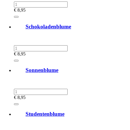
€
8,95
Schokoladenblume
€
8,95
Sonnenblume
€
8,95
Studentenblume