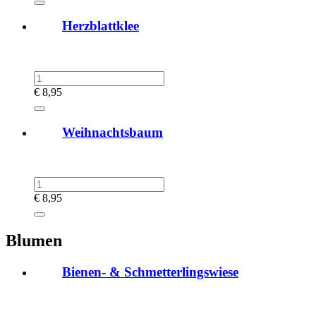
Herzblattklee
€
8,95
Weihnachtsbaum
€
8,95
Blumen
Bienen- & Schmetterlingswiese