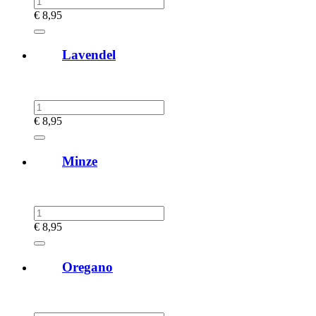
€
8,95
Lavendel
€
8,95
Minze
€
8,95
Oregano