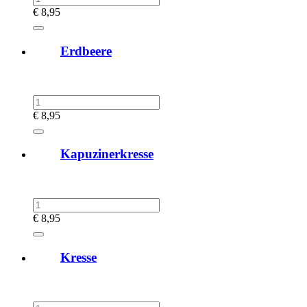
€
8,95
Erdbeere
€
8,95
Kapuzinerkresse
€
8,95
Kresse