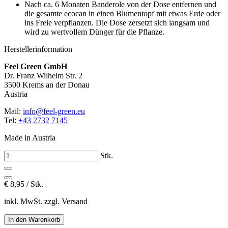
Nach ca. 6 Monaten Banderole von der Dose entfernen und
die gesamte ecocan in einen Blumentopf mit etwas Erde oder
ins Freie verpflanzen. Die Dose zersetzt sich langsam und
wird zu wertvollem Dünger für die Pflanze.
Herstellerinformation
Feel Green GmbH
Dr. Franz Wilhelm Str. 2
3500 Krems an der Donau
Austria
Mail:
info@feel-green.eu
Tel:
+43 2732 7145
Made in Austria
Stk.
€
8,95 / Stk.
inkl. MwSt. zzgl. Versand