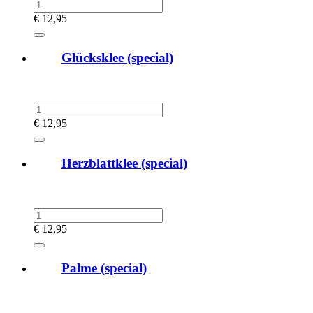
€
12,95
Glücksklee (special)
€
12,95
Herzblattklee (special)
€
12,95
Palme (special)