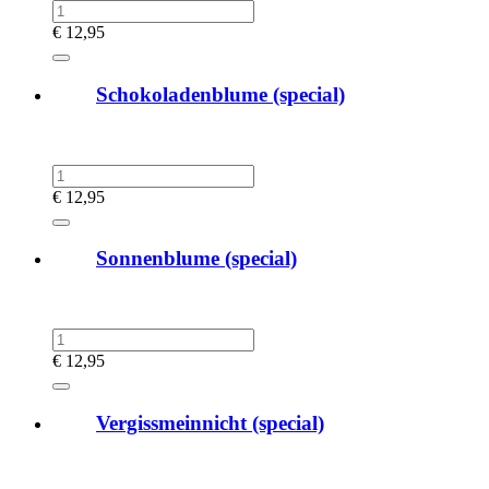
€
12,95
Schokoladenblume (special)
€
12,95
Sonnenblume (special)
€
12,95
Vergissmeinnicht (special)