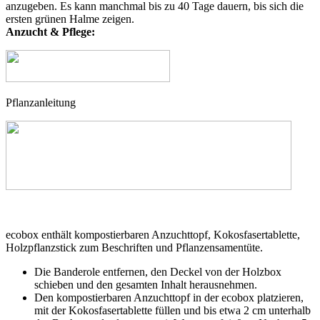
anzugeben. Es kann manchmal bis zu 40 Tage dauern, bis sich die
ersten grünen Halme zeigen.
Anzucht & Pflege:
Pflanzanleitung
ecobox enthält kompostierbaren Anzuchttopf, Kokosfasertablette,
Holzpflanzstick zum Beschriften und Pflanzensamentüte.
Die Banderole entfernen, den Deckel von der Holzbox
schieben und den gesamten Inhalt herausnehmen.
Den kompostierbaren Anzuchttopf in der ecobox platzieren,
mit der Kokosfasertablette füllen und bis etwa 2 cm unterhalb