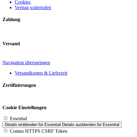
Cookies
Vertrag widerrufen
Zahlung
Versand
Navigation überspringen
Versandkosten & Lieferzeit
Zertifizierungen
Cookie Einstellungen
Essential
Details einblenden
für Essential
Details ausblenden
für Essential
Contao HTTPS CSRF Token