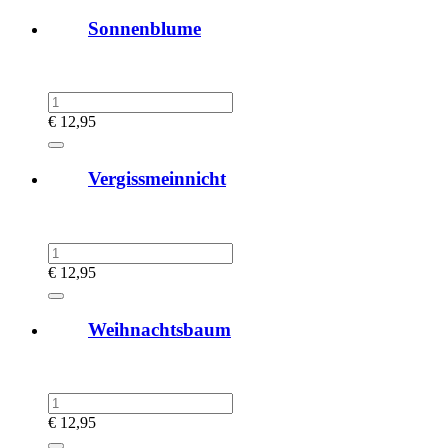
Sonnenblume
€
12,95
Vergissmeinnicht
€
12,95
Weihnachtsbaum
€
12,95