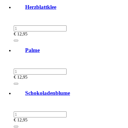
Herzblattklee
€
12,95
Palme
€
12,95
Schokoladenblume
€
12,95