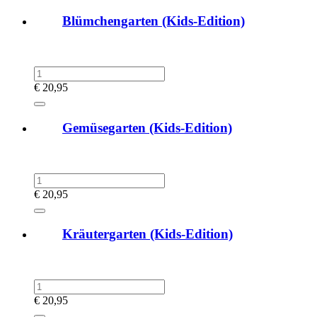
Blümchengarten (Kids-Edition)
€
20,95
Gemüsegarten (Kids-Edition)
€
20,95
Kräutergarten (Kids-Edition)
€
20,95