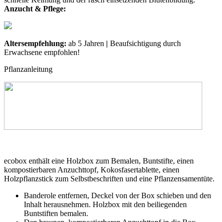
Anzucht & Pflege:
Altersempfehlung:
ab 5 Jahren
|
Beaufsichtigung durch
Erwachsene empfohlen!
Pflanzanleitung
ecobox enthält eine Holzbox zum Bemalen, Buntstifte, einen
kompostierbaren Anzuchttopf, Kokosfasertablette, einen
Holzpflanzstick zum Selbstbeschriften und eine Pflanzensamentüte.
Banderole entfernen, Deckel von der Box schieben und den
Inhalt herausnehmen. Holzbox mit den beiliegenden
Buntstiften bemalen.