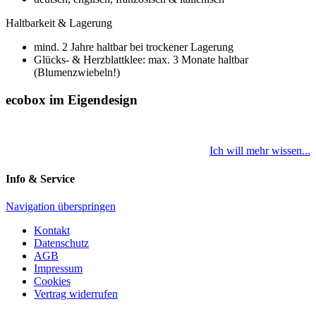
Haltbarkeit & Lagerung
mind. 2 Jahre haltbar bei trockener Lagerung
Glücks- & Herzblattklee: max. 3 Monate haltbar
(Blumenzwiebeln!)
ecobox im Eigendesign
Ich will mehr wissen...
Info & Service
Navigation überspringen
Kontakt
Datenschutz
AGB
Impressum
Cookies
Vertrag widerrufen