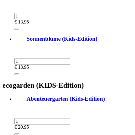
€
13,95
Sonnenblume (Kids-Edition)
€
13,95
ecogarden (KIDS-Edition)
Abenteuergarten (Kids-Edition)
€
20,95