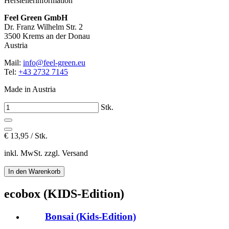
Herstellerinformation
Feel Green GmbH
Dr. Franz Wilhelm Str. 2
3500 Krems an der Donau
Austria
Mail:
info@feel-green.eu
Tel:
+43 2732 7145
Made in Austria
Stk.
€
13,95 / Stk.
inkl. MwSt. zzgl. Versand
ecobox (KIDS-Edition)
Bonsai (Kids-Edition)