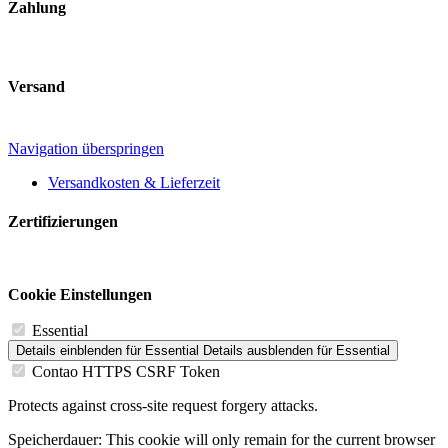
Zahlung
Versand
Navigation überspringen
Versandkosten & Lieferzeit
Zertifizierungen
Cookie Einstellungen
Essential
Details einblenden
für Essential
Details ausblenden
für Essential
Contao HTTPS CSRF Token
Protects against cross-site request forgery attacks.
Speicherdauer:
This cookie will only remain for the current browser