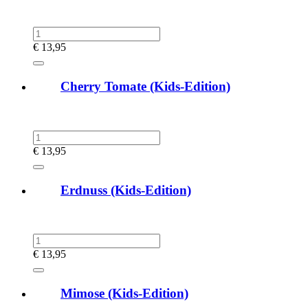
€
13,95
Cherry Tomate (Kids-Edition)
€
13,95
Erdnuss (Kids-Edition)
€
13,95
Mimose (Kids-Edition)