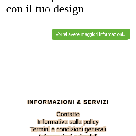
con il tuo design
Vorrei avere maggiori informazioni...
INFORMAZIONI & SERVIZI
Salta
Contatto
la
Informativa sulla policy
navigazione
Termini e condizioni generali