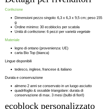
Confezione
Dimensioni pezzo singolo: 6,3 x 6,3 x 9,5 cm; peso 155
g
Ordine minimo: 30 ecoblocks per scatola
Unità di confezione: 6 pezzi per varietà vegetale
Materiale
legno di ontano (provenienza: UE)
carta Bio Top (bianca)
Lingue disponibili
tedesco, inglese, francese & italiano
Durata e conservazione
almeno 2 anni se conservato in un luogo asciutto
quadrifoglio & ossalide triangolare: durata di
conservazione di max. 3 mesi (bulbi di fiori!)
ecoblock personalizzato