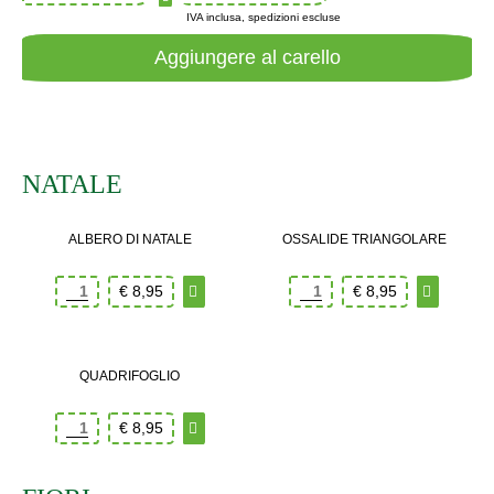
IVA inclusa, spedizioni escluse
NATALE
ALBERO DI NATALE
OSSALIDE TRIANGOLARE
€
8,95
€
8,95
QUADRIFOGLIO
€
8,95