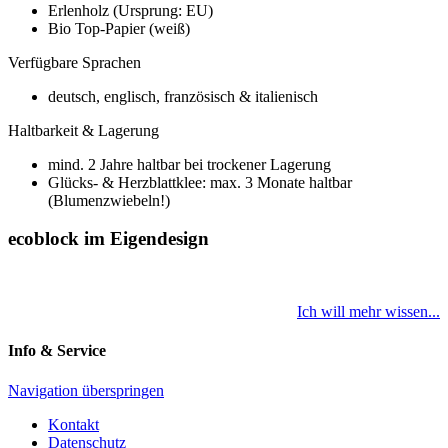
Erlenholz (Ursprung: EU)
Bio Top-Papier (weiß)
Verfügbare Sprachen
deutsch, englisch, französisch & italienisch
Haltbarkeit & Lagerung
mind. 2 Jahre haltbar bei trockener Lagerung
Glücks- & Herzblattklee: max. 3 Monate haltbar
(Blumenzwiebeln!)
ecoblock im Eigendesign
Ich will mehr wissen...
Info & Service
Navigation überspringen
Kontakt
Datenschutz