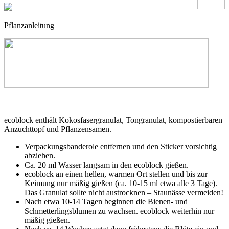
Pflanzanleitung
ecoblock enthält Kokosfasergranulat, Tongranulat, kompostierbaren
Anzuchttopf und Pflanzensamen.
Verpackungsbanderole entfernen und den Sticker vorsichtig
abziehen.
Ca. 20 ml Wasser langsam in den ecoblock gießen.
ecoblock an einen hellen, warmen Ort stellen und bis zur
Keimung nur mäßig gießen (ca. 10-15 ml etwa alle 3 Tage).
Das Granulat sollte nicht austrocknen – Staunässe vermeiden!
Nach etwa 10-14 Tagen beginnen die Bienen- und
Schmetterlingsblumen zu wachsen. ecoblock weiterhin nur
mäßig gießen.