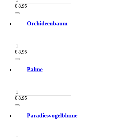
€
8,95
Orchideenbaum
€
8,95
Palme
€
8,95
Paradiesvogelblume