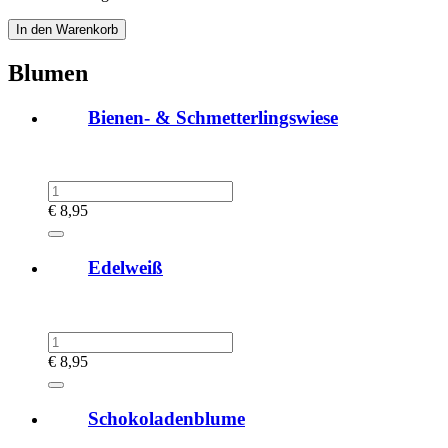
Blumen
Bienen- & Schmetterlingswiese
€
8,95
Edelweiß
€
8,95
Schokoladenblume