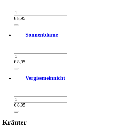
€
8,95
Sonnenblume
€
8,95
Vergissmeinnicht
€
8,95
Kräuter